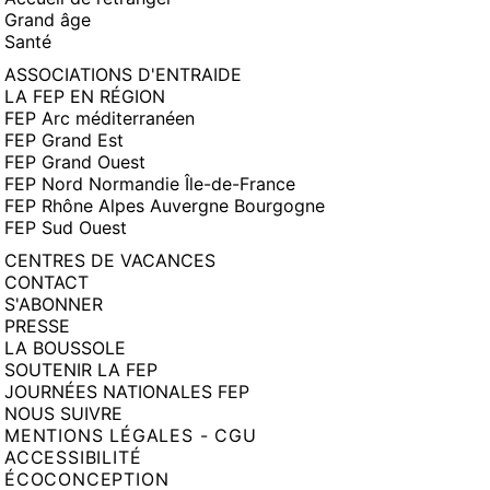
Grand âge
Santé
ASSOCIATIONS D'ENTRAIDE
LA FEP EN RÉGION
FEP Arc méditerranéen
FEP Grand Est
FEP Grand Ouest
FEP Nord Normandie Île-de-France
FEP Rhône Alpes Auvergne Bourgogne
FEP Sud Ouest
CENTRES DE VACANCES
CONTACT
S'ABONNER
PRESSE
LA BOUSSOLE
SOUTENIR LA FEP
JOURNÉES NATIONALES FEP
NOUS SUIVRE
MENTIONS LÉGALES - CGU
ACCESSIBILITÉ
ÉCOCONCEPTION