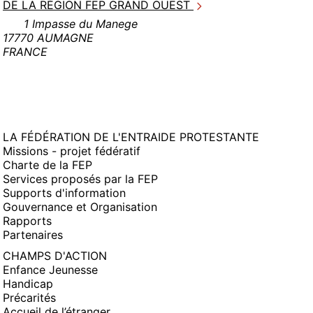
DE LA RÉGION FEP GRAND OUEST
1 Impasse du Manege
17770 AUMAGNE
FRANCE
LA FÉDÉRATION DE L'ENTRAIDE PROTESTANTE
Missions - projet fédératif
Charte de la FEP
Services proposés par la FEP
Supports d'information
Gouvernance et Organisation
Rapports
Partenaires
CHAMPS D'ACTION
Enfance Jeunesse
Handicap
Précarités
Accueil de l’étranger