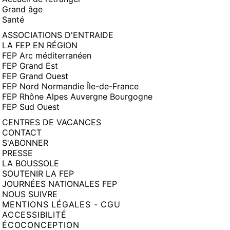
Grand âge
Santé
ASSOCIATIONS D'ENTRAIDE
LA FEP EN RÉGION
FEP Arc méditerranéen
FEP Grand Est
FEP Grand Ouest
FEP Nord Normandie Île-de-France
FEP Rhône Alpes Auvergne Bourgogne
FEP Sud Ouest
CENTRES DE VACANCES
CONTACT
S'ABONNER
PRESSE
LA BOUSSOLE
SOUTENIR LA FEP
JOURNÉES NATIONALES FEP
NOUS SUIVRE
MENTIONS LÉGALES - CGU
ACCESSIBILITÉ
ÉCOCONCEPTION