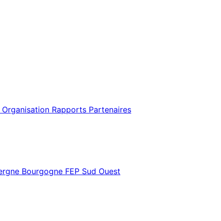
 Organisation
Rapports
Partenaires
vergne Bourgogne
FEP Sud Ouest