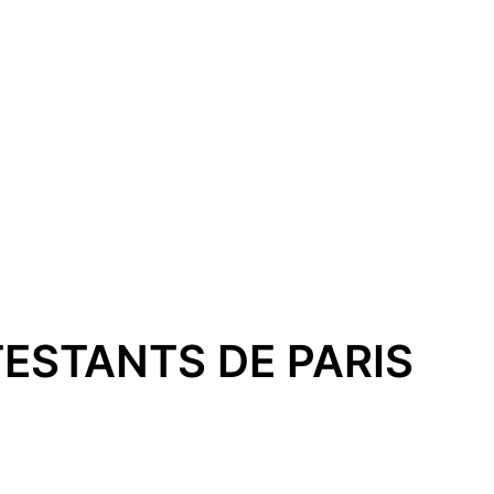
TESTANTS DE PARIS