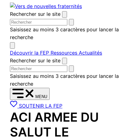
Aller
au
Rechercher sur le site
contenu
Saisissez au moins 3 caractères pour lancer la
recherche
Découvrir la FEP
Ressources
Actualités
Rechercher sur le site
Saisissez au moins 3 caractères pour lancer la
recherche
MENU
SOUTENIR LA FEP
ACI ARMEE DU
SALUT LE