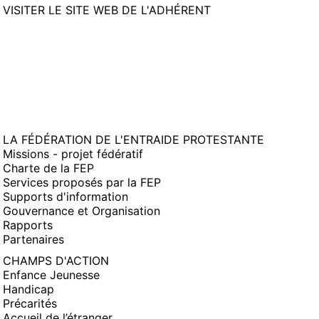
(NOUVELLE
VISITER LE SITE WEB DE L'ADHÉRENT
FENÊTRE)
LA FÉDÉRATION DE L'ENTRAIDE PROTESTANTE
Missions - projet fédératif
Charte de la FEP
Services proposés par la FEP
Supports d'information
Gouvernance et Organisation
Rapports
Partenaires
CHAMPS D'ACTION
Enfance Jeunesse
Handicap
Précarités
Accueil de l’étranger