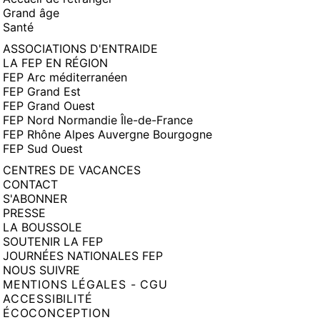
Grand âge
Santé
ASSOCIATIONS D'ENTRAIDE
LA FEP EN RÉGION
FEP Arc méditerranéen
FEP Grand Est
FEP Grand Ouest
FEP Nord Normandie Île-de-France
FEP Rhône Alpes Auvergne Bourgogne
FEP Sud Ouest
CENTRES DE VACANCES
CONTACT
S'ABONNER
PRESSE
LA BOUSSOLE
SOUTENIR LA FEP
JOURNÉES NATIONALES FEP
NOUS SUIVRE
MENTIONS LÉGALES - CGU
ACCESSIBILITÉ
ÉCOCONCEPTION