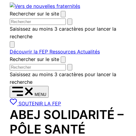
Aller
au
Rechercher sur le site
contenu
Saisissez au moins 3 caractères pour lancer la
recherche
Découvrir la FEP
Ressources
Actualités
Rechercher sur le site
Saisissez au moins 3 caractères pour lancer la
recherche
MENU
SOUTENIR LA FEP
ABEJ SOLIDARITÉ –
PÔLE SANTÉ