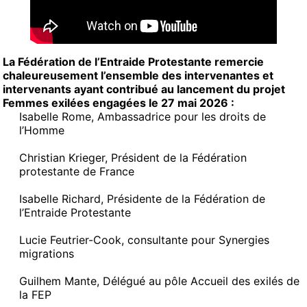
La Fédération de l’Entraide Protestante remercie
chaleureusement l’ensemble des intervenantes et
intervenants ayant contribué au lancement du projet
Femmes exilées engagées le 27 mai 2026 :
Isabelle Rome, Ambassadrice pour les droits de
l’Homme
Christian Krieger, Président de la Fédération
protestante de France
Isabelle Richard, Présidente de la Fédération de
l’Entraide Protestante
Lucie Feutrier-Cook, consultante pour Synergies
migrations
Guilhem Mante, Délégué au pôle Accueil des exilés de
la FEP