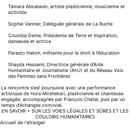
Tamara Aboalwan, artiste plasticienne, musicienne et
activiste
Sophie Vannier, Déléguée générale de La Ruche
Coumba Deme, Présidente de Terre et Inspiration,
danseuse et actrice
Parasto Hakim, militante pour le droit à l’éducation
Shayda Hessami, Directrice générale d’Aide
Humanitaire et Journalisme (AHJ) et du Réseau Voix
des Femmes sans Frontières
La rencontre s’est poursuivie avec une performance
artistique de Hura Mirshekari, plasticienne et chanteuse
engagée, accompagnée par François Chatal, puis par un
temps d’échanges convivial.
EN SAVOIR + SUR LES VOIES LÉGALES ET SÛRES ET LES
COULOIRS HUMANITAIRES
Accueil de l'étranger