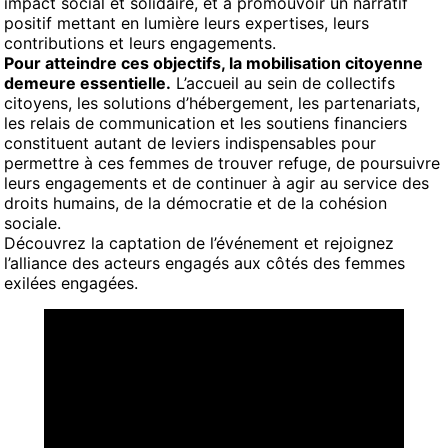
impact social et solidaire, et à promouvoir un narratif
positif mettant en lumière leurs expertises, leurs
contributions et leurs engagements.
Pour atteindre ces objectifs, la mobilisation citoyenne
demeure essentielle.
L’accueil au sein de collectifs
citoyens, les solutions d’hébergement, les partenariats,
les relais de communication et les soutiens financiers
constituent autant de leviers indispensables pour
permettre à ces femmes de trouver refuge, de poursuivre
leurs engagements et de continuer à agir au service des
droits humains, de la démocratie et de la cohésion
sociale.
Découvrez la captation de l’événement et rejoignez
l’alliance des acteurs engagés aux côtés des femmes
exilées engagées.