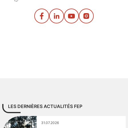
LES DERNIÈRES ACTUALITÉS FEP
31.07.2026