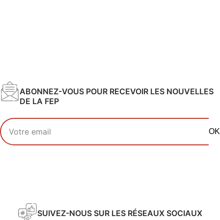
ABONNEZ-VOUS POUR RECEVOIR LES NOUVELLES
DE LA FEP
Votre adresse email
OK
SUIVEZ-NOUS SUR LES RÉSEAUX SOCIAUX