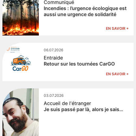
Communiqué
Incendies : l’urgence écologique est
aussi une urgence de solidarité
EN SAVOIR +
06.07.2026
Entraide
Retour sur les tournées CarGO
EN SAVOIR +
03.07.2026
Accueil de l'étranger
Je suis passé par là, alors je sais…