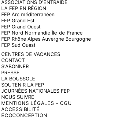
ASSOCIATIONS D'ENTRAIDE
LA FEP EN RÉGION
FEP Arc méditerranéen
FEP Grand Est
FEP Grand Ouest
FEP Nord Normandie Île-de-France
FEP Rhône Alpes Auvergne Bourgogne
FEP Sud Ouest
CENTRES DE VACANCES
CONTACT
S'ABONNER
PRESSE
LA BOUSSOLE
SOUTENIR LA FEP
JOURNÉES NATIONALES FEP
NOUS SUIVRE
MENTIONS LÉGALES - CGU
ACCESSIBILITÉ
ÉCOCONCEPTION