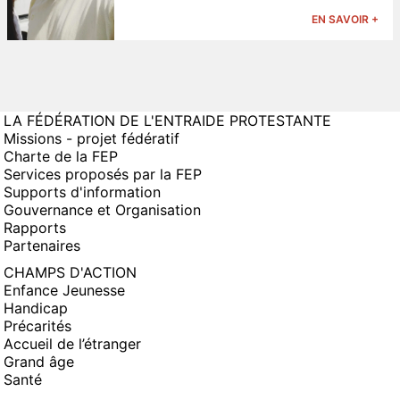
EN SAVOIR +
LA FÉDÉRATION DE L'ENTRAIDE PROTESTANTE
Missions - projet fédératif
Charte de la FEP
Services proposés par la FEP
Supports d'information
Gouvernance et Organisation
Rapports
Partenaires
CHAMPS D'ACTION
Enfance Jeunesse
Handicap
Précarités
Accueil de l’étranger
Grand âge
Santé