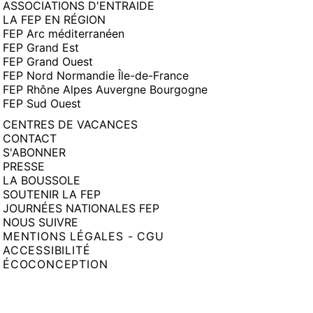
ASSOCIATIONS D'ENTRAIDE
LA FEP EN RÉGION
FEP Arc méditerranéen
FEP Grand Est
FEP Grand Ouest
FEP Nord Normandie Île-de-France
FEP Rhône Alpes Auvergne Bourgogne
FEP Sud Ouest
CENTRES DE VACANCES
CONTACT
S'ABONNER
PRESSE
LA BOUSSOLE
SOUTENIR LA FEP
JOURNÉES NATIONALES FEP
NOUS SUIVRE
MENTIONS LÉGALES - CGU
ACCESSIBILITÉ
ÉCOCONCEPTION