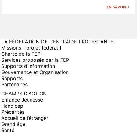
EN SAVOIR +
LA FÉDÉRATION DE L'ENTRAIDE PROTESTANTE
Missions - projet fédératif
Charte de la FEP
Services proposés par la FEP
Supports d'information
Gouvernance et Organisation
Rapports
Partenaires
CHAMPS D'ACTION
Enfance Jeunesse
Handicap
Précarités
Accueil de l’étranger
Grand âge
Santé