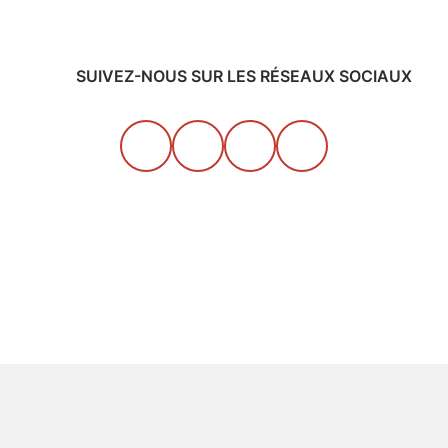
SUIVEZ-NOUS SUR LES RÉSEAUX SOCIAUX