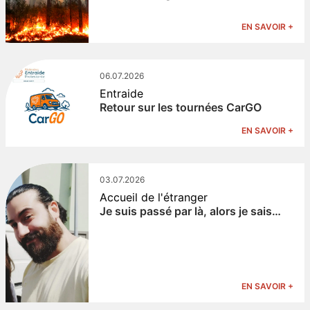
EN SAVOIR +
06.07.2026
Entraide
Retour sur les tournées CarGO
EN SAVOIR +
03.07.2026
Accueil de l'étranger
Je suis passé par là, alors je sais…
EN SAVOIR +