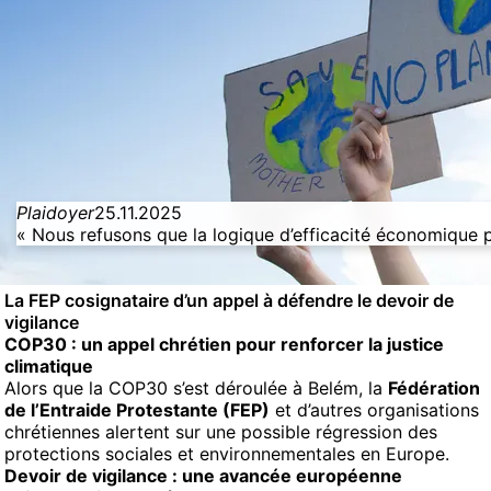
Plaidoyer
25.11.2025
« Nous refusons que la logique d’efficacité économique 
La FEP cosignataire d’un appel à défendre le devoir de
vigilance
COP30 : un appel chrétien pour renforcer la justice
climatique
Alors que la COP30 s’est déroulée à Belém, la
Fédération
de l’Entraide Protestante (FEP)
et d’autres organisations
chrétiennes alertent sur une possible régression des
protections sociales et environnementales en Europe.
Devoir de vigilance : une avancée européenne