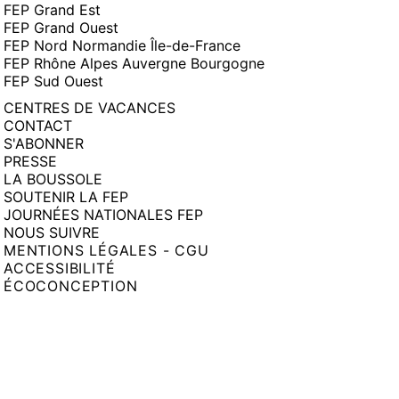
FEP Grand Est
FEP Grand Ouest
FEP Nord Normandie Île-de-France
FEP Rhône Alpes Auvergne Bourgogne
FEP Sud Ouest
CENTRES DE VACANCES
CONTACT
S'ABONNER
PRESSE
LA BOUSSOLE
SOUTENIR LA FEP
JOURNÉES NATIONALES FEP
NOUS SUIVRE
MENTIONS LÉGALES - CGU
ACCESSIBILITÉ
ÉCOCONCEPTION