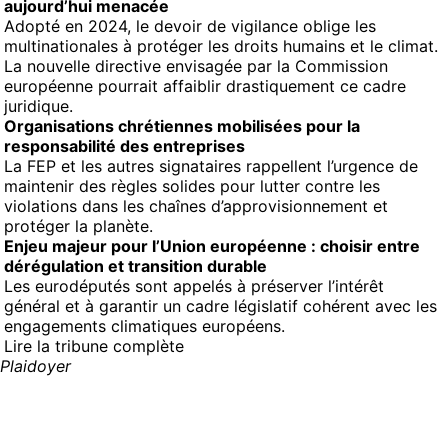
aujourd’hui menacée
Adopté en 2024, le devoir de vigilance oblige les
multinationales à protéger les droits humains et le climat.
La nouvelle directive envisagée par la Commission
européenne pourrait affaiblir drastiquement ce cadre
juridique.
Organisations chrétiennes mobilisées pour la
responsabilité des entreprises
La FEP et les autres signataires rappellent l’urgence de
maintenir des règles solides pour lutter contre les
violations dans les chaînes d’approvisionnement et
protéger la planète.
Enjeu majeur pour l’Union européenne : choisir entre
dérégulation et transition durable
Les eurodéputés sont appelés à préserver l’intérêt
général et à garantir un cadre législatif cohérent avec les
engagements climatiques européens.
Lire la tribune complète
Plaidoyer