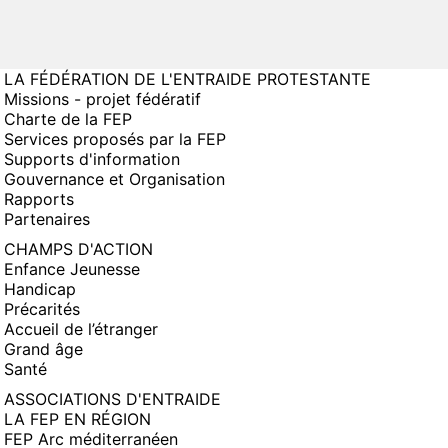
LA FÉDÉRATION DE L'ENTRAIDE PROTESTANTE
Missions - projet fédératif
Charte de la FEP
Services proposés par la FEP
Supports d'information
Gouvernance et Organisation
Rapports
Partenaires
CHAMPS D'ACTION
Enfance Jeunesse
Handicap
Précarités
Accueil de l’étranger
Grand âge
Santé
ASSOCIATIONS D'ENTRAIDE
LA FEP EN RÉGION
FEP Arc méditerranéen