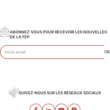
ABONNEZ-VOUS POUR RECEVOIR LES NOUVELLES
DE LA FEP
Votre adresse email
OK
SUIVEZ-NOUS SUR LES RÉSEAUX SOCIAUX