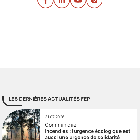
LES DERNIÈRES ACTUALITÉS FEP
31.07.2026
Communiqué
Incendies : l’urgence écologique est
aussi une urgence de solidarité