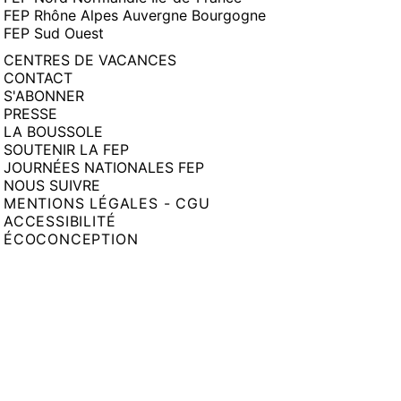
FEP Rhône Alpes Auvergne Bourgogne
FEP Sud Ouest
CENTRES DE VACANCES
CONTACT
S'ABONNER
PRESSE
LA BOUSSOLE
SOUTENIR LA FEP
JOURNÉES NATIONALES FEP
NOUS SUIVRE
MENTIONS LÉGALES - CGU
ACCESSIBILITÉ
ÉCOCONCEPTION