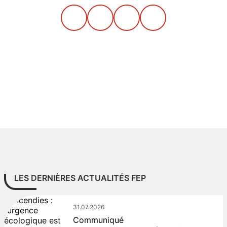
LES DERNIÈRES ACTUALITÉS FEP
31.07.2026
Communiqué