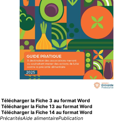
Télécharger la Fiche 3 au format Word
Télécharger la Fiche 13 au format Word
Télécharger la Fiche 14 au format Word
Précarités
Aide alimentaire
Publication