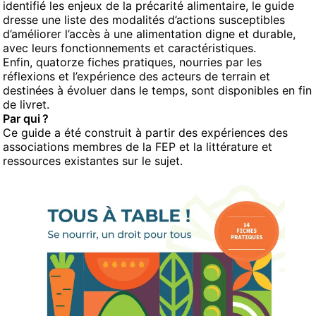
identifié les enjeux de la précarité alimentaire, le guide
dresse une liste des modalités d’actions susceptibles
d’améliorer l’accès à une alimentation digne et durable,
avec leurs fonctionnements et caractéristiques.
Enfin, quatorze fiches pratiques, nourries par les
réflexions et l’expérience des acteurs de terrain et
destinées à évoluer dans le temps, sont disponibles en fin
de livret.
Par qui ?
Ce guide a été construit
à partir des expériences des
associations membres de la FEP
et
la littérature
et
ressources
existante
s sur le sujet.