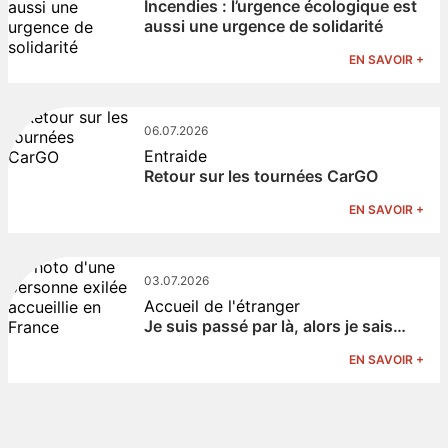
Incendies : l’urgence écologique est
aussi une urgence de solidarité
EN SAVOIR +
06.07.2026
Entraide
Retour sur les tournées CarGO
EN SAVOIR +
03.07.2026
Accueil de l'étranger
Je suis passé par là, alors je sais…
EN SAVOIR +