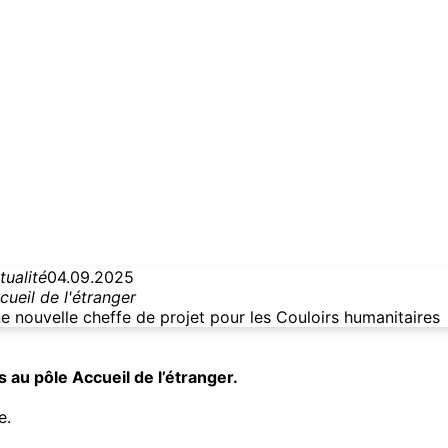
tualité
04.09.2025
cueil de l'étranger
e nouvelle cheffe de projet pour les Couloirs humanitaires
s au pôle
Accueil de l’étranger
.
e.