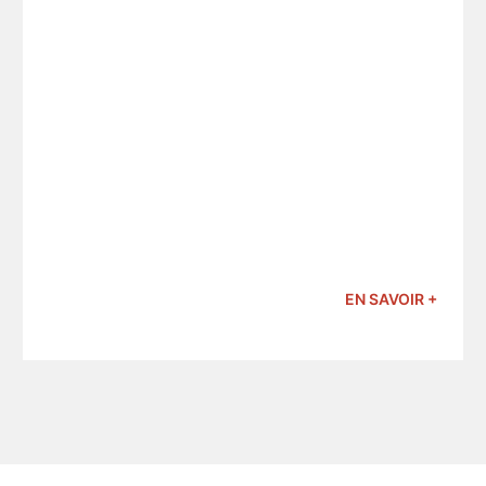
EN SAVOIR +