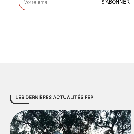
S'ABONNER
LES DERNIÈRES ACTUALITÉS FEP