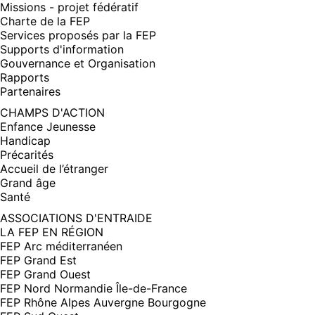
Missions - projet fédératif
Charte de la FEP
Services proposés par la FEP
Supports d'information
Gouvernance et Organisation
Rapports
Partenaires
CHAMPS D'ACTION
Enfance Jeunesse
Handicap
Précarités
Accueil de l’étranger
Grand âge
Santé
ASSOCIATIONS D'ENTRAIDE
LA FEP EN RÉGION
FEP Arc méditerranéen
FEP Grand Est
FEP Grand Ouest
FEP Nord Normandie Île-de-France
FEP Rhône Alpes Auvergne Bourgogne