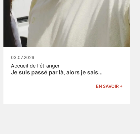
03.07.2026
Accueil de l'étranger
Je suis passé par là, alors je sais…
EN SAVOIR +