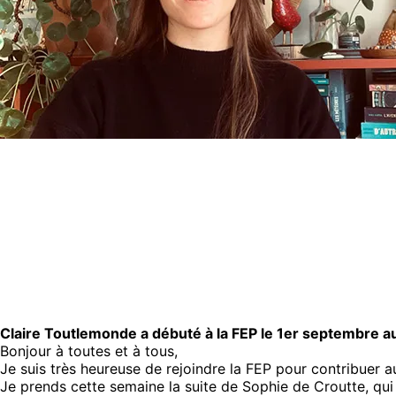
Claire Toutlemonde a débuté à la FEP le 1er septembre au
Bonjour à toutes et à tous,
Je suis très heureuse de rejoindre la FEP pour contribuer a
Je prends cette semaine la suite de Sophie de Croutte, qui a