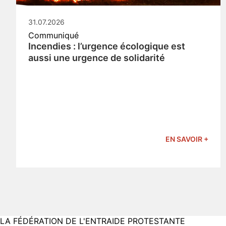
31.07.2026
Communiqué
Incendies : l’urgence écologique est
aussi une urgence de solidarité
EN SAVOIR +
LA FÉDÉRATION DE L'ENTRAIDE PROTESTANTE