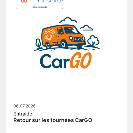
06.07.2026
Entraide
Retour sur les tournées CarGO