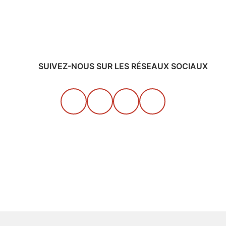
SUIVEZ-NOUS SUR LES RÉSEAUX SOCIAUX