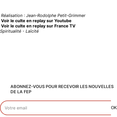
Réalisation : Jean-Rodolphe Petit-Grimmer
Voir le culte en replay sur Youtube
Voir le culte en replay sur France TV
Spiritualité - Laïcité
ABONNEZ-VOUS POUR RECEVOIR LES NOUVELLES
DE LA FEP
Votre adresse email
OK