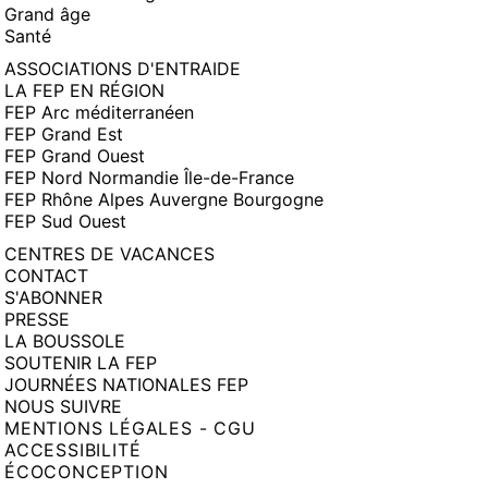
Grand âge
Santé
ASSOCIATIONS D'ENTRAIDE
LA FEP EN RÉGION
FEP Arc méditerranéen
FEP Grand Est
FEP Grand Ouest
FEP Nord Normandie Île-de-France
FEP Rhône Alpes Auvergne Bourgogne
FEP Sud Ouest
CENTRES DE VACANCES
CONTACT
S'ABONNER
PRESSE
LA BOUSSOLE
SOUTENIR LA FEP
JOURNÉES NATIONALES FEP
NOUS SUIVRE
MENTIONS LÉGALES - CGU
ACCESSIBILITÉ
ÉCOCONCEPTION