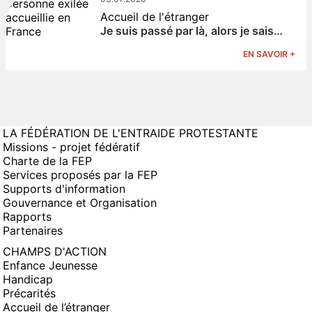
Accueil de l'étranger
Je suis passé par là, alors je sais…
EN SAVOIR +
LA FÉDÉRATION DE L'ENTRAIDE PROTESTANTE
Missions - projet fédératif
Charte de la FEP
Services proposés par la FEP
Supports d'information
Gouvernance et Organisation
Rapports
Partenaires
CHAMPS D'ACTION
Enfance Jeunesse
Handicap
Précarités
Accueil de l’étranger