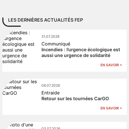
LES DERNIÈRES ACTUALITÉS FEP
31.07.2026
Communiqué
Incendies : l’urgence écologique est
aussi une urgence de solidarité
EN SAVOIR +
06.07.2026
Entraide
Retour sur les tournées CarGO
EN SAVOIR +
03.07.2026