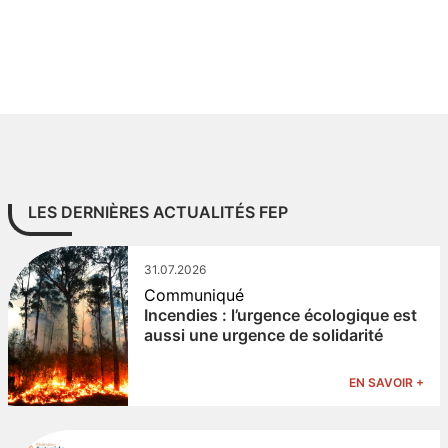
LES DERNIÈRES ACTUALITÉS FEP
31.07.2026
Communiqué
Incendies : l’urgence écologique est
aussi une urgence de solidarité
EN SAVOIR +