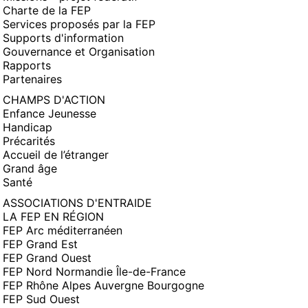
Charte de la FEP
Services proposés par la FEP
Supports d'information
Gouvernance et Organisation
Rapports
Partenaires
CHAMPS D'ACTION
Enfance Jeunesse
Handicap
Précarités
Accueil de l’étranger
Grand âge
Santé
ASSOCIATIONS D'ENTRAIDE
LA FEP EN RÉGION
FEP Arc méditerranéen
FEP Grand Est
FEP Grand Ouest
FEP Nord Normandie Île-de-France
FEP Rhône Alpes Auvergne Bourgogne
FEP Sud Ouest