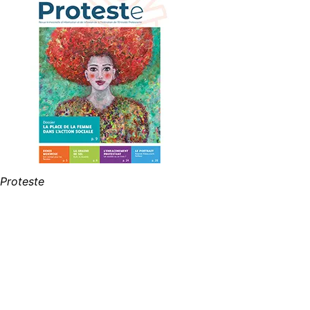
Proteste