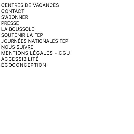
CENTRES DE VACANCES
CONTACT
S'ABONNER
PRESSE
LA BOUSSOLE
SOUTENIR LA FEP
JOURNÉES NATIONALES FEP
NOUS SUIVRE
MENTIONS LÉGALES - CGU
ACCESSIBILITÉ
ÉCOCONCEPTION