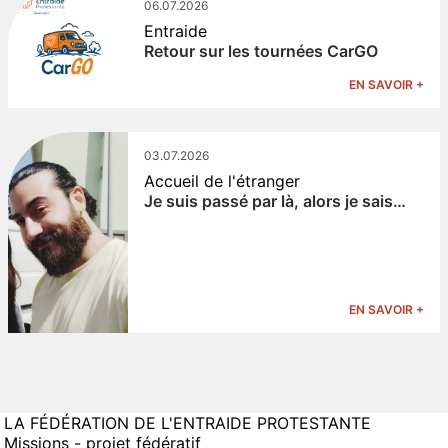
06.07.2026
Entraide
Retour sur les tournées CarGO
EN SAVOIR +
03.07.2026
Accueil de l'étranger
Je suis passé par là, alors je sais…
EN SAVOIR +
LA FÉDÉRATION DE L'ENTRAIDE PROTESTANTE
Missions - projet fédératif