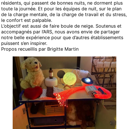
résidents, qui passent de bonnes nuits, ne dorment plus
toute la journée. Et pour les équipes de nuit, sur le plan
de la charge mentale, de la charge de travail et du stress,
le confort est palpable.
L’objectif est aussi de faire boule de neige. Soutenus et
accompagnés par l’ARS, nous avons envie de partager
notre belle expérience pour que d’autres établissements
puissent s’en inspirer.
Propos recueillis par Brigitte Martin