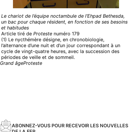
Le chariot de l’équipe noctambule de l’Ehpad Bethesda,
un bac pour chaque résident, en fonction de ses besoins
et habitudes
Article tiré de
Proteste
numéro 179
(1) Le nycthémère désigne, en chronobiologie,
l’alternance d’une nuit et d’un jour correspondant à un
cycle de vingt-quatre heures, avec la succession des
périodes de veille et de sommeil.
Grand âge
Proteste
ABONNEZ-VOUS POUR RECEVOIR LES NOUVELLES
DE LA FEP