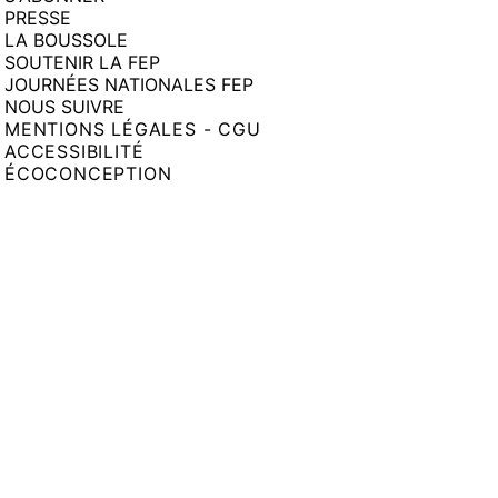
PRESSE
LA BOUSSOLE
SOUTENIR LA FEP
JOURNÉES NATIONALES FEP
NOUS SUIVRE
MENTIONS LÉGALES - CGU
ACCESSIBILITÉ
ÉCOCONCEPTION