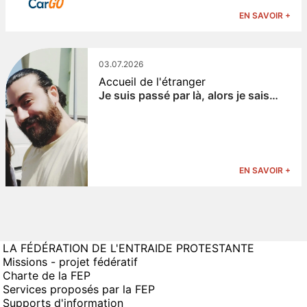
EN SAVOIR +
03.07.2026
Accueil de l'étranger
Je suis passé par là, alors je sais…
EN SAVOIR +
LA FÉDÉRATION DE L'ENTRAIDE PROTESTANTE
Missions - projet fédératif
Charte de la FEP
Services proposés par la FEP
Supports d'information