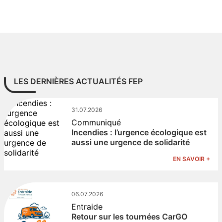
LES DERNIÈRES ACTUALITÉS FEP
31.07.2026
Communiqué
Incendies : l’urgence écologique est
aussi une urgence de solidarité
EN SAVOIR +
06.07.2026
Entraide
Retour sur les tournées CarGO