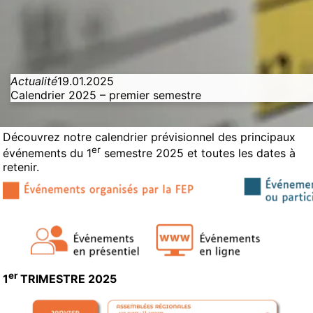
Actualité
19.01.2025
Calendrier 2025 – premier semestre
Découvrez notre calendrier prévisionnel des principaux
er
événements du 1
semestre 2025 et toutes les dates à
retenir.
er
1
TRIMESTRE 2025