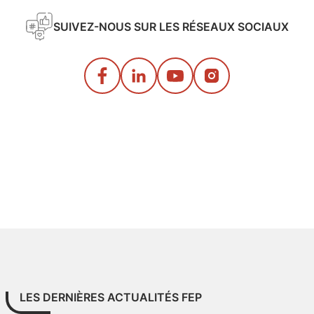
SUIVEZ-NOUS SUR LES RÉSEAUX SOCIAUX
LES DERNIÈRES ACTUALITÉS FEP