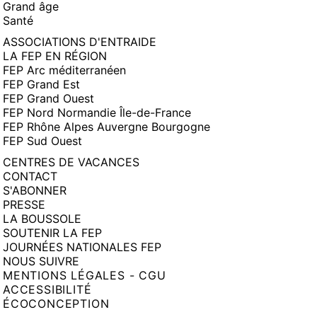
Grand âge
Santé
ASSOCIATIONS D'ENTRAIDE
LA FEP EN RÉGION
FEP Arc méditerranéen
FEP Grand Est
FEP Grand Ouest
FEP Nord Normandie Île-de-France
FEP Rhône Alpes Auvergne Bourgogne
FEP Sud Ouest
CENTRES DE VACANCES
CONTACT
S'ABONNER
PRESSE
LA BOUSSOLE
SOUTENIR LA FEP
JOURNÉES NATIONALES FEP
NOUS SUIVRE
MENTIONS LÉGALES - CGU
ACCESSIBILITÉ
ÉCOCONCEPTION