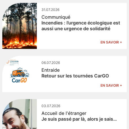
31.07.2026
Communiqué
Incendies : l’urgence écologique est
aussi une urgence de solidarité
EN SAVOIR +
06.07.2026
Entraide
Retour sur les tournées CarGO
EN SAVOIR +
03.07.2026
Accueil de l'étranger
Je suis passé par là, alors je sais…