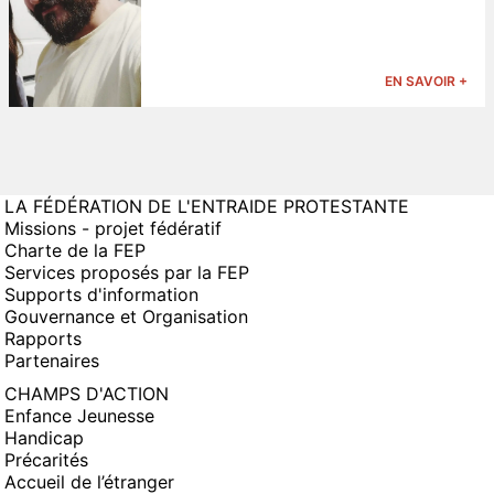
EN SAVOIR +
LA FÉDÉRATION DE L'ENTRAIDE PROTESTANTE
Missions - projet fédératif
Charte de la FEP
Services proposés par la FEP
Supports d'information
Gouvernance et Organisation
Rapports
Partenaires
CHAMPS D'ACTION
Enfance Jeunesse
Handicap
Précarités
Accueil de l’étranger