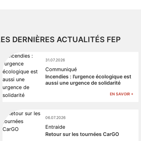
LES DERNIÈRES ACTUALITÉS FEP
31.07.2026
Communiqué
Incendies : l’urgence écologique est
aussi une urgence de solidarité
EN SAVOIR +
06.07.2026
Entraide
Retour sur les tournées CarGO