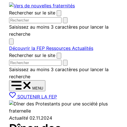
Aller au contenu
Rechercher sur le site
Saisissez au moins 3 caractères pour lancer la
recherche
Découvrir la FEP
Ressources
Actualités
Rechercher sur le site
Saisissez au moins 3 caractères pour lancer la
recherche
MENU
SOUTENIR LA FEP
Actualité
02.11.2024