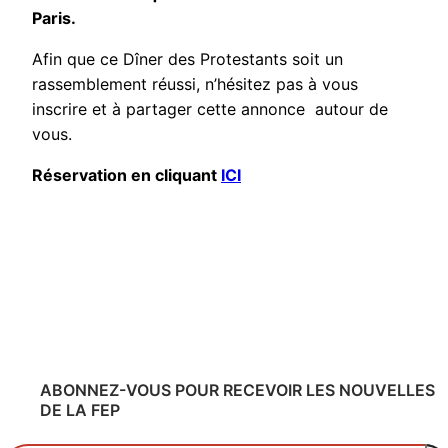
Paris.
Afin que ce Dîner des Protestants soit un
rassemblement réussi, n’hésitez pas à vous
inscrire et à partager cette annonce autour de
vous.
Réservation en cliquant
ICI
ABONNEZ-VOUS POUR RECEVOIR LES NOUVELLES
DE LA FEP