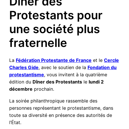
Dîner des
Protestants pour
une société plus
fraternelle
La
Fédération Protestante de France
et le
Cercle
Charles Gide
, avec le soutien de la
Fondation du
protestantisme
, vous invitent à la quatrième
édition du
Dîner des Protestants
le
lundi 2
décembre
prochain.
La soirée philanthropique rassemble des
personnes représentant le protestantisme, dans
toute sa diversité en présence des autorités de
l’État.