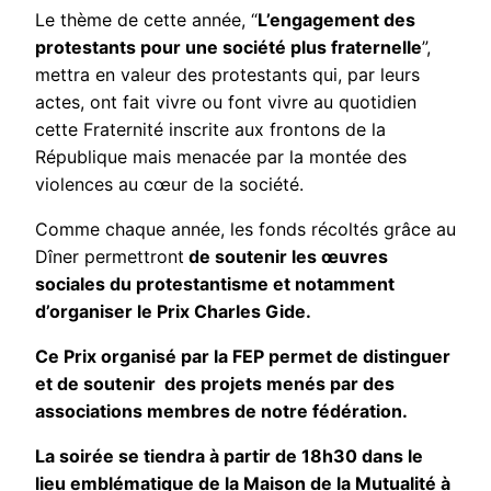
Le thème de cette année, “
L’engagement des
protestants pour une société plus fraternelle
”,
mettra en valeur des protestants qui, par leurs
actes, ont fait vivre ou font vivre au quotidien
cette Fraternité inscrite aux frontons de la
République mais menacée par la montée des
violences au cœur de la société.
Comme chaque année, les fonds récoltés grâce au
Dîner permettront
de soutenir les œuvres
sociales du protestantisme et notamment
d’organiser le Prix Charles Gide.
Ce Prix organisé par la FEP permet de distinguer
et de soutenir des projets menés par des
associations membres de notre fédération.
La soirée se tiendra à partir de 18h30 dans le
lieu emblématique de la Maison de la Mutualité à