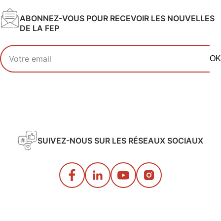
ABONNEZ-VOUS POUR RECEVOIR LES NOUVELLES
DE LA FEP
Votre adresse email
OK
SUIVEZ-NOUS SUR LES RÉSEAUX SOCIAUX