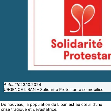
Actualité
23.10.2024
URGENCE LIBAN – Solidarité Protestante se mobilise
De nouveau, la population du Liban est au cœur d’une
crise tragique et dévastatrice.