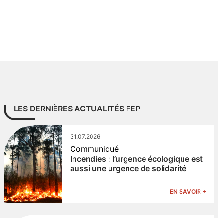
LES DERNIÈRES ACTUALITÉS FEP
31.07.2026
Communiqué
Incendies : l’urgence écologique est
aussi une urgence de solidarité
EN SAVOIR +