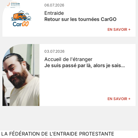
06.07.2026
Entraide
Retour sur les tournées CarGO
EN SAVOIR +
03.07.2026
Accueil de l'étranger
Je suis passé par là, alors je sais…
EN SAVOIR +
LA FÉDÉRATION DE L'ENTRAIDE PROTESTANTE