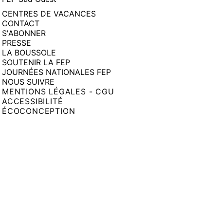
CENTRES DE VACANCES
CONTACT
S'ABONNER
PRESSE
LA BOUSSOLE
SOUTENIR LA FEP
JOURNÉES NATIONALES FEP
NOUS SUIVRE
MENTIONS LÉGALES - CGU
ACCESSIBILITÉ
ÉCOCONCEPTION