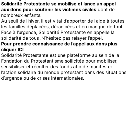
Solidarité Protestante se mobilise et lance un appel
aux dons
pour soutenir les victimes civiles
dont de
nombreux enfants.
Au seuil de l’hiver, il est vital d’apporter de l’aide à toutes
les familles déplacées, déracinées et en manque de tout.
Face à l’urgence, Solidarité Protestante en appelle la
solidarité de tous .N’hésitez pas relayer l’appel.
Pour prendre connaissance de l’appel aux dons plus
cliquer ICI
Solidarité Protestante est une plateforme au sein de la
Fondation du Protestantisme sollicitée pour mobiliser,
sensibiliser et récolter des fonds afin de manifester
l’action solidaire du monde protestant dans des situations
d’urgence ou de crises internationales.