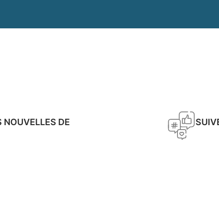
S NOUVELLES DE
SUIV