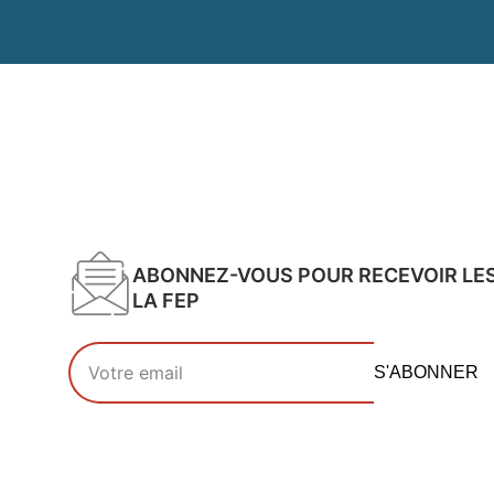
ABONNEZ-VOUS POUR RECEVOIR LE
LA FEP
Votre adresse email
S'ABONNER