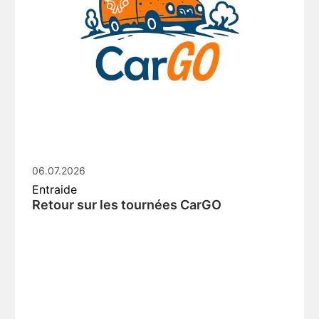
06.07.2026
Entraide
Retour sur les tournées CarGO