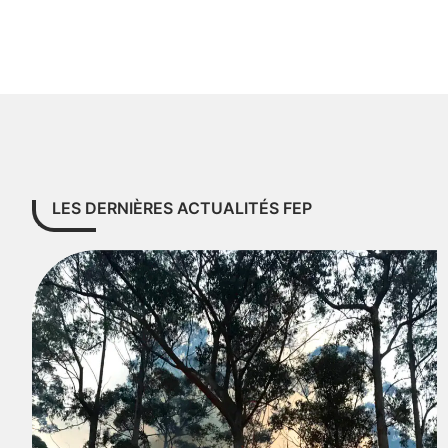
LES DERNIÈRES ACTUALITÉS FEP