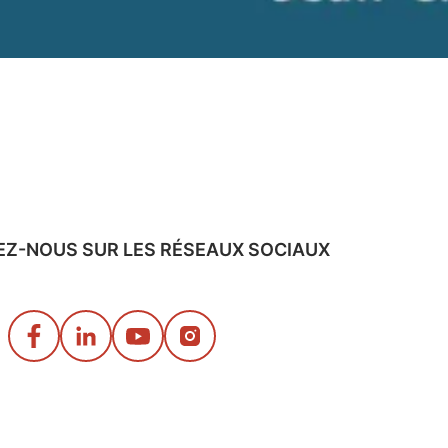
EZ-NOUS SUR LES RÉSEAUX SOCIAUX