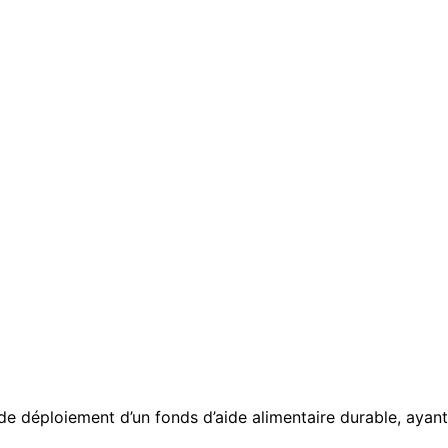
de déploiement d’un fonds d’aide alimentaire durable, ayant