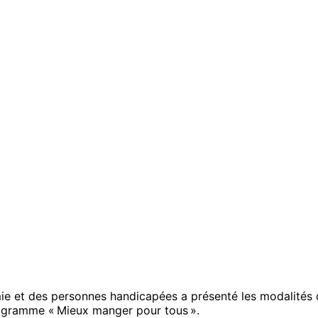
omie et des personnes handicapées a présenté les modalités 
 programme « Mieux manger pour tous ».