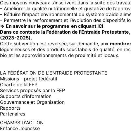
Ces moyens nouveaux s’inscrivent dans la suite des travaux 
– Améliorer la qualité nutritionnelle et gustative de l’appro
– Réduire l’impact environnemental du système d’aide alimen
– Permettre le renforcement et l’évolution des dispositifs lo
=>
En savoir sur le programme en cliquant ICI
Dans ce contexte la Fédération de l’Entraide Protestante,
(2023-2025).
Cette subvention est reversée, sur demande, aux
membres a
légumineuses et des produits sous labels de qualité, en resp
bio et les approvisionnements de proximité et locaux.
LA FÉDÉRATION DE L'ENTRAIDE PROTESTANTE
Missions - projet fédératif
Charte de la FEP
Services proposés par la FEP
Supports d'information
Gouvernance et Organisation
Rapports
Partenaires
CHAMPS D'ACTION
Enfance Jeunesse