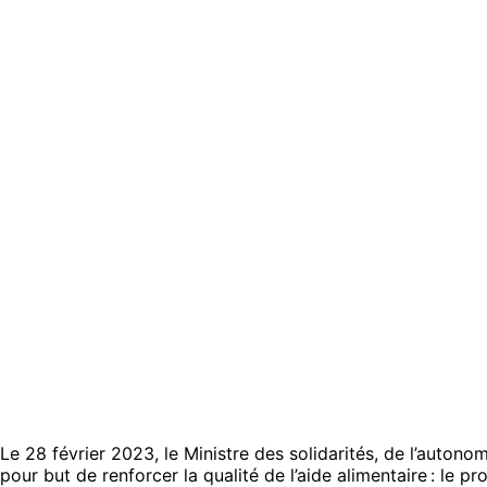
Le 28 février 2023, le Ministre des solidarités, de l’auton
pour but de renforcer la qualité de l’aide alimentaire : le