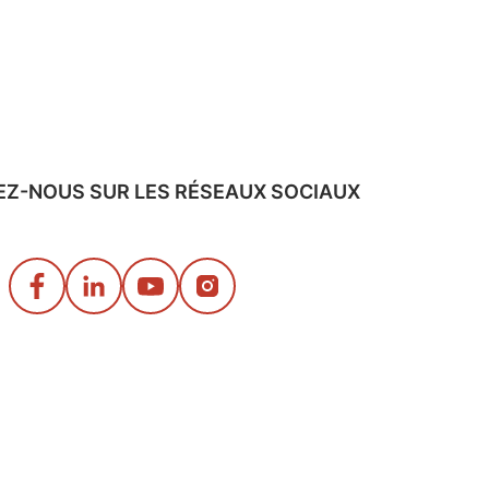
EZ-NOUS SUR LES RÉSEAUX SOCIAUX