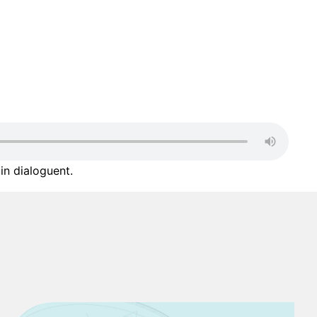
in dialoguent.