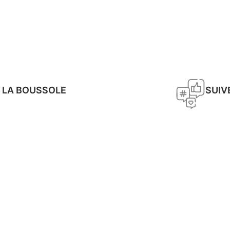
 LA BOUSSOLE
SUIV