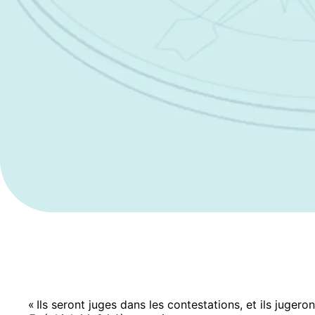
« Ils seront juges dans les contestations, et ils jugeron