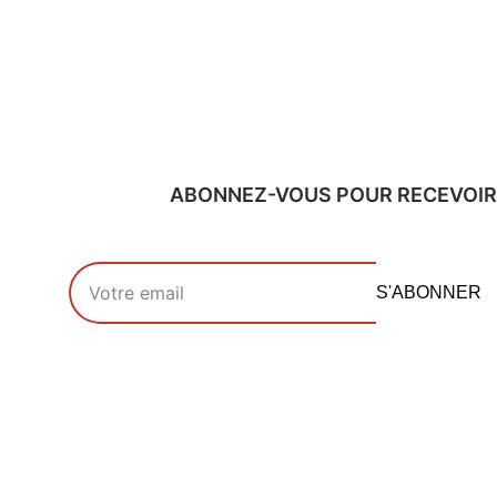
ABONNEZ-VOUS POUR RECEVOIR
Votre adresse email
S'ABONNER