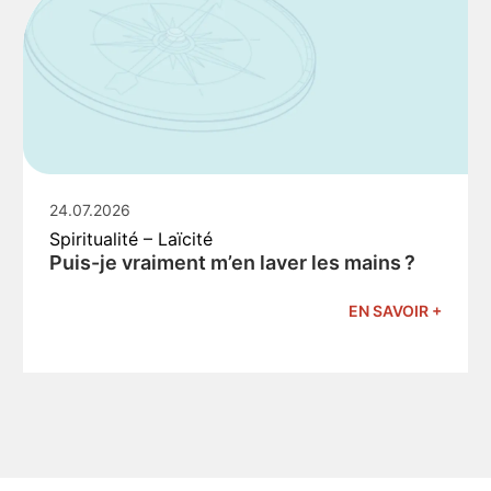
24.07.2026
Spiritualité – Laïcité
Puis-je vraiment m’en laver les mains ?
EN SAVOIR +