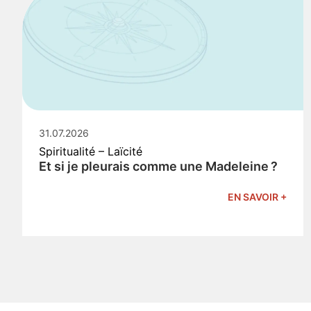
31.07.2026
Spiritualité – Laïcité
Et si je pleurais comme une Madeleine ?
EN SAVOIR +