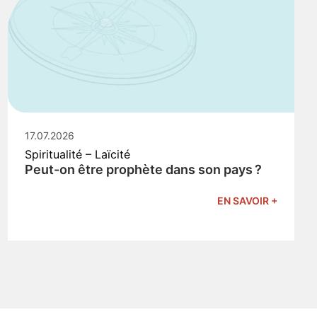
17.07.2026
Spiritualité – Laïcité
Peut-on être prophète dans son pays ?
EN SAVOIR +