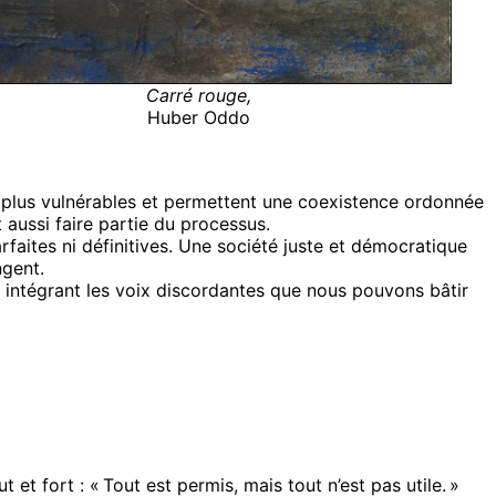
Carré rouge,
Huber Oddo
 les plus vulnérables et permettent une coexistence ordonnée
aussi faire partie du processus.
rfaites ni définitives. Une société juste et démocratique
ngent.
 en intégrant les voix discordantes que nous pouvons bâtir
 et fort : « Tout est permis, mais tout n’est pas utile. »