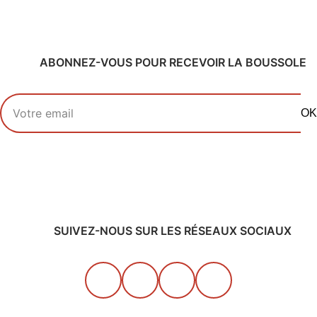
ABONNEZ-VOUS POUR RECEVOIR LA BOUSSOLE
Votre adresse email
OK
SUIVEZ-NOUS SUR LES RÉSEAUX SOCIAUX