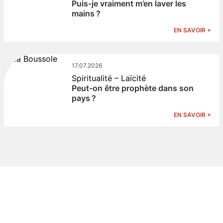
Puis-je vraiment m’en laver les
mains ?
EN SAVOIR +
17.07.2026
Spiritualité – Laïcité
Peut-on être prophète dans son
pays ?
EN SAVOIR +