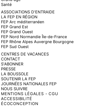
Santé
ASSOCIATIONS D'ENTRAIDE
LA FEP EN RÉGION
FEP Arc méditerranéen
FEP Grand Est
FEP Grand Ouest
FEP Nord Normandie Île-de-France
FEP Rhône Alpes Auvergne Bourgogne
FEP Sud Ouest
CENTRES DE VACANCES
CONTACT
S'ABONNER
PRESSE
LA BOUSSOLE
SOUTENIR LA FEP
JOURNÉES NATIONALES FEP
NOUS SUIVRE
MENTIONS LÉGALES - CGU
ACCESSIBILITÉ
ÉCOCONCEPTION