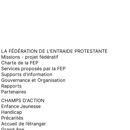
LA FÉDÉRATION DE L'ENTRAIDE PROTESTANTE
Missions - projet fédératif
Charte de la FEP
Services proposés par la FEP
Supports d'information
Gouvernance et Organisation
Rapports
Partenaires
CHAMPS D'ACTION
Enfance Jeunesse
Handicap
Précarités
Accueil de l’étranger
Grand âge