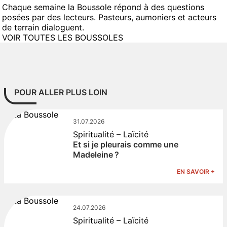
Chaque semaine la Boussole répond à des questions
posées par des lecteurs. Pasteurs, aumoniers et acteurs
de terrain dialoguent.
VOIR TOUTES LES BOUSSOLES
POUR ALLER PLUS LOIN
31.07.2026
Spiritualité – Laïcité
Et si je pleurais comme une
Madeleine ?
EN SAVOIR +
24.07.2026
Spiritualité – Laïcité