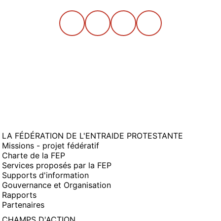
LA FÉDÉRATION DE L'ENTRAIDE PROTESTANTE
Missions - projet fédératif
Charte de la FEP
Services proposés par la FEP
Supports d'information
Gouvernance et Organisation
Rapports
Partenaires
CHAMPS D'ACTION