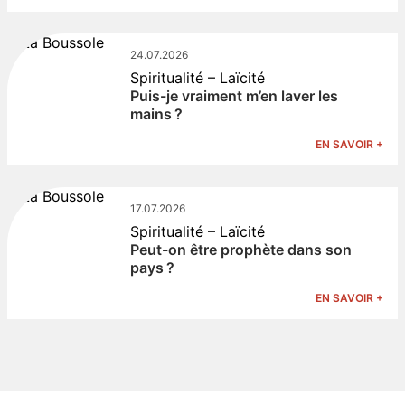
24.07.2026
Spiritualité – Laïcité
Puis-je vraiment m’en laver les
mains ?
EN SAVOIR +
17.07.2026
Spiritualité – Laïcité
Peut-on être prophète dans son
pays ?
EN SAVOIR +