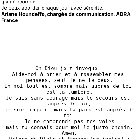
qui m’incombe.
Je peux aborder chaque jour avec sérénité.
Ariane Houndeffo, chargée de communication, ADRA
France
Oh Dieu je t'invoque !
Aide-moi à prier et à rassembler mes 
pensées, seul je ne le peux.
En moi tout est sombre mais auprès de toi 
est la lumière.
Je suis sans courage mais le secours est 
auprès de toi,
je suis inquiet mais la paix est auprès de 
toi.
Je ne comprends pas tes voies
mais tu connais pour moi le juste chemin.
Amen.