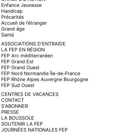
Enfance Jeunesse
Handicap
Précarités
Accueil de l’étranger
Grand âge
Santé
ASSOCIATIONS D'ENTRAIDE
LA FEP EN RÉGION
FEP Arc méditerranéen
FEP Grand Est
FEP Grand Ouest
FEP Nord Normandie Île-de-France
FEP Rhône Alpes Auvergne Bourgogne
FEP Sud Ouest
CENTRES DE VACANCES
CONTACT
S'ABONNER
PRESSE
LA BOUSSOLE
SOUTENIR LA FEP
JOURNÉES NATIONALES FEP