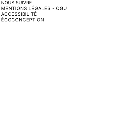
NOUS SUIVRE
MENTIONS LÉGALES - CGU
ACCESSIBILITÉ
ÉCOCONCEPTION