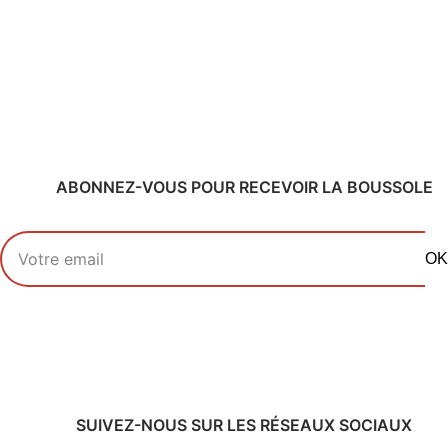
ABONNEZ-VOUS POUR RECEVOIR LA BOUSSOLE
Votre adresse email
OK
SUIVEZ-NOUS SUR LES RÉSEAUX SOCIAUX