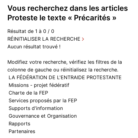
Vous recherchez dans
les articles
Proteste
le texte «
Précarités
»
Résultat de 1 à 0 / 0
RÉINITIALISER LA RECHERCHE
Aucun résultat trouvé !
Modifiez votre recherche, vérifiez les filtres de la
colonne de gauche ou
réinitialisez la recherche.
LA FÉDÉRATION DE L'ENTRAIDE PROTESTANTE
Missions - projet fédératif
Charte de la FEP
Services proposés par la FEP
Supports d'information
Gouvernance et Organisation
Rapports
Partenaires