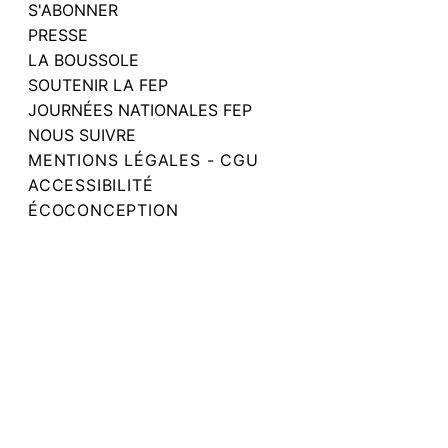
S'ABONNER
PRESSE
LA BOUSSOLE
SOUTENIR LA FEP
JOURNÉES NATIONALES FEP
NOUS SUIVRE
MENTIONS LÉGALES - CGU
ACCESSIBILITÉ
ÉCOCONCEPTION