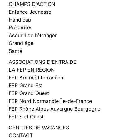
CHAMPS D'ACTION
Enfance Jeunesse
Handicap
Précarités
Accueil de l’étranger
Grand âge
Santé
ASSOCIATIONS D'ENTRAIDE
LA FEP EN RÉGION
FEP Arc méditerranéen
FEP Grand Est
FEP Grand Ouest
FEP Nord Normandie Île-de-France
FEP Rhône Alpes Auvergne Bourgogne
FEP Sud Ouest
CENTRES DE VACANCES
CONTACT