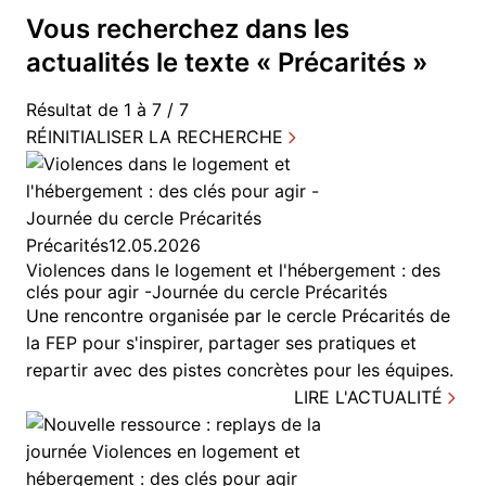
Vous recherchez dans
les
actualités
le texte «
Précarités
»
Résultat de 1 à 7 / 7
RÉINITIALISER LA RECHERCHE
Précarités
12.05.2026
Violences dans le logement et l'hébergement : des
clés pour agir -Journée du cercle Précarités
Une rencontre organisée par le cercle Précarités de
la FEP pour s'inspirer, partager ses pratiques et
repartir avec des pistes concrètes pour les équipes.
LIRE L'ACTUALITÉ