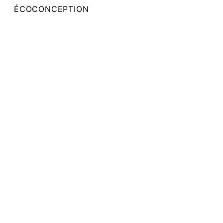
ÉCOCONCEPTION