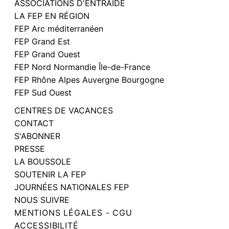
ASSOCIATIONS D'ENTRAIDE
LA FEP EN RÉGION
FEP Arc méditerranéen
FEP Grand Est
FEP Grand Ouest
FEP Nord Normandie Île-de-France
FEP Rhône Alpes Auvergne Bourgogne
FEP Sud Ouest
CENTRES DE VACANCES
CONTACT
S'ABONNER
PRESSE
LA BOUSSOLE
SOUTENIR LA FEP
JOURNÉES NATIONALES FEP
NOUS SUIVRE
MENTIONS LÉGALES - CGU
ACCESSIBILITÉ