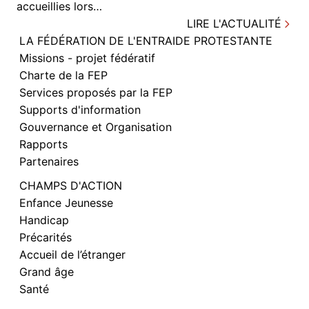
accueillies lors…
LIRE L'ACTUALITÉ
LA FÉDÉRATION DE L'ENTRAIDE PROTESTANTE
Missions - projet fédératif
Charte de la FEP
Services proposés par la FEP
Supports d'information
Gouvernance et Organisation
Rapports
Partenaires
CHAMPS D'ACTION
Enfance Jeunesse
Handicap
Précarités
Accueil de l’étranger
Grand âge
Santé