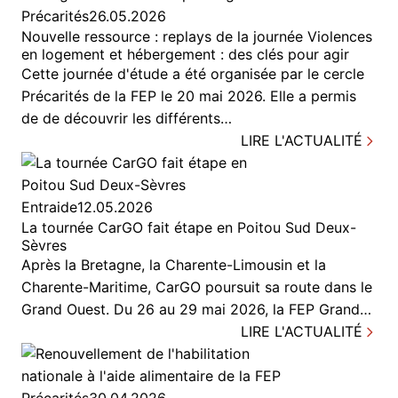
Précarités
26.05.2026
Nouvelle ressource : replays de la journée Violences
en logement et hébergement : des clés pour agir
Cette journée d'étude a été organisée par le cercle
Précarités de la FEP le 20 mai 2026. Elle a permis
de de découvrir les différents…
LIRE L'ACTUALITÉ
Entraide
12.05.2026
La tournée CarGO fait étape en Poitou Sud Deux-
Sèvres
Après la Bretagne, la Charente-Limousin et la
Charente-Maritime, CarGO poursuit sa route dans le
Grand Ouest. Du 26 au 29 mai 2026, la FEP Grand…
LIRE L'ACTUALITÉ