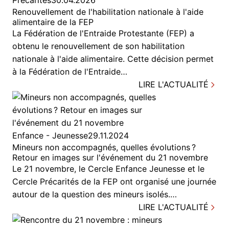
Précarités
30.04.2026
Renouvellement de l'habilitation nationale à l'aide
alimentaire de la FEP
La Fédération de l'Entraide Protestante (FEP) a
obtenu le renouvellement de son habilitation
nationale à l'aide alimentaire. Cette décision permet
à la Fédération de l'Entraide…
LIRE L'ACTUALITÉ
Enfance - Jeunesse
29.11.2024
Mineurs non accompagnés, quelles évolutions ?
Retour en images sur l'événement du 21 novembre
Le 21 novembre, le Cercle Enfance Jeunesse et le
Cercle Précarités de la FEP ont organisé une journée
autour de la question des mineurs isolés.…
LIRE L'ACTUALITÉ