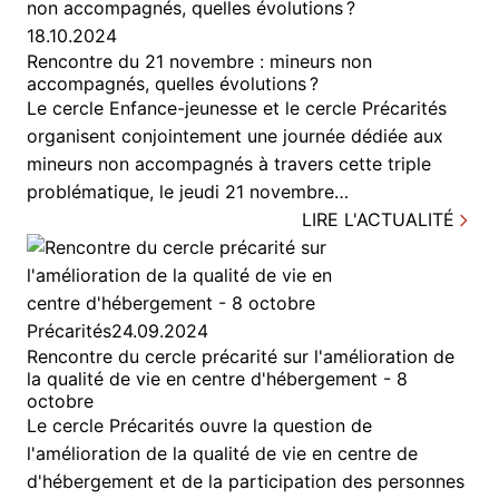
18.10.2024
Rencontre du 21 novembre : mineurs non
accompagnés, quelles évolutions ?
Le cercle Enfance-jeunesse et le cercle Précarités
organisent conjointement une journée dédiée aux
mineurs non accompagnés à travers cette triple
problématique, le jeudi 21 novembre…
LIRE L'ACTUALITÉ
Précarités
24.09.2024
Rencontre du cercle précarité sur l'amélioration de
la qualité de vie en centre d'hébergement - 8
octobre
Le cercle Précarités ouvre la question de
l'amélioration de la qualité de vie en centre de
d'hébergement et de la participation des personnes