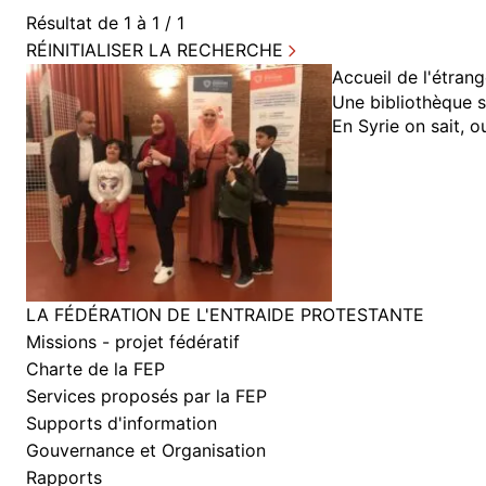
Résultat de 1 à 1 / 1
RÉINITIALISER LA RECHERCHE
Accueil de l'étrang
Une bibliothèque s
En Syrie on sait, o
LA FÉDÉRATION DE L'ENTRAIDE PROTESTANTE
Missions - projet fédératif
Charte de la FEP
Services proposés par la FEP
Supports d'information
Gouvernance et Organisation
Rapports