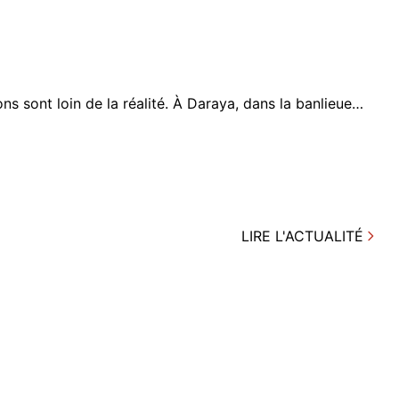
ions sont loin de la réalité. À Daraya, dans la banlieue…
LIRE L'ACTUALITÉ