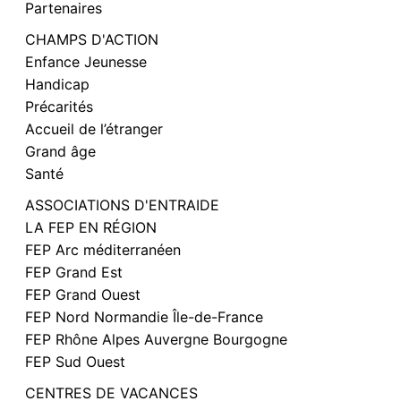
Partenaires
CHAMPS D'ACTION
Enfance Jeunesse
Handicap
Précarités
Accueil de l’étranger
Grand âge
Santé
ASSOCIATIONS D'ENTRAIDE
LA FEP EN RÉGION
FEP Arc méditerranéen
FEP Grand Est
FEP Grand Ouest
FEP Nord Normandie Île-de-France
FEP Rhône Alpes Auvergne Bourgogne
FEP Sud Ouest
CENTRES DE VACANCES