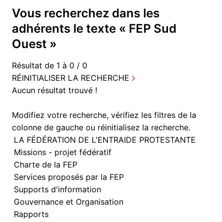
Vous recherchez dans
les
adhérents
le texte «
FEP Sud
Ouest
»
Résultat de 1 à 0 / 0
RÉINITIALISER LA RECHERCHE
Aucun résultat trouvé !
Modifiez votre recherche, vérifiez les filtres de la
colonne de gauche ou
réinitialisez la recherche.
LA FÉDÉRATION DE L'ENTRAIDE PROTESTANTE
Missions - projet fédératif
Charte de la FEP
Services proposés par la FEP
Supports d'information
Gouvernance et Organisation
Rapports