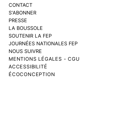
CONTACT
S'ABONNER
PRESSE
LA BOUSSOLE
SOUTENIR LA FEP
JOURNÉES NATIONALES FEP
NOUS SUIVRE
MENTIONS LÉGALES - CGU
ACCESSIBILITÉ
ÉCOCONCEPTION