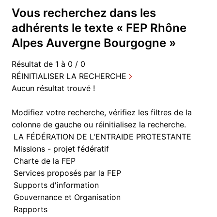
Vous recherchez dans
les
adhérents
le texte «
FEP Rhône
Alpes Auvergne Bourgogne
»
Résultat de 1 à 0 / 0
RÉINITIALISER LA RECHERCHE
Aucun résultat trouvé !
Modifiez votre recherche, vérifiez les filtres de la
colonne de gauche ou
réinitialisez la recherche.
LA FÉDÉRATION DE L'ENTRAIDE PROTESTANTE
Missions - projet fédératif
Charte de la FEP
Services proposés par la FEP
Supports d'information
Gouvernance et Organisation
Rapports