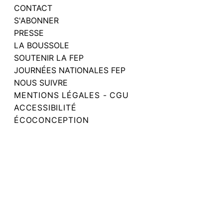
CONTACT
S'ABONNER
PRESSE
LA BOUSSOLE
SOUTENIR LA FEP
JOURNÉES NATIONALES FEP
NOUS SUIVRE
MENTIONS LÉGALES - CGU
ACCESSIBILITÉ
ÉCOCONCEPTION