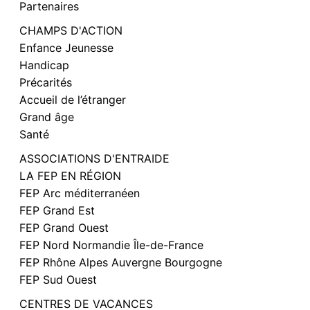
Partenaires
CHAMPS D'ACTION
Enfance Jeunesse
Handicap
Précarités
Accueil de l’étranger
Grand âge
Santé
ASSOCIATIONS D'ENTRAIDE
LA FEP EN RÉGION
FEP Arc méditerranéen
FEP Grand Est
FEP Grand Ouest
FEP Nord Normandie Île-de-France
FEP Rhône Alpes Auvergne Bourgogne
FEP Sud Ouest
CENTRES DE VACANCES