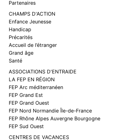
Partenaires
CHAMPS D'ACTION
Enfance Jeunesse
Handicap
Précarités
Accueil de l’étranger
Grand âge
Santé
ASSOCIATIONS D'ENTRAIDE
LA FEP EN RÉGION
FEP Arc méditerranéen
FEP Grand Est
FEP Grand Ouest
FEP Nord Normandie Île-de-France
FEP Rhône Alpes Auvergne Bourgogne
FEP Sud Ouest
CENTRES DE VACANCES