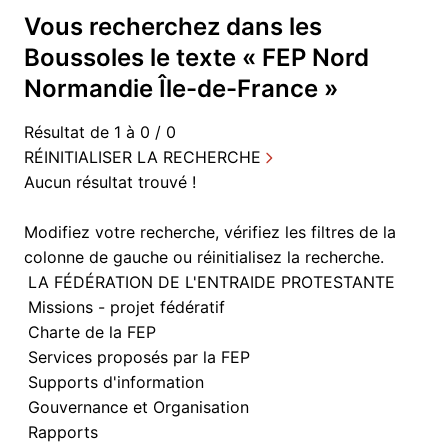
Vous recherchez dans
les
Boussoles
le texte «
FEP Nord
Normandie Île-de-France
»
Résultat de 1 à 0 / 0
RÉINITIALISER LA RECHERCHE
Aucun résultat trouvé !
Modifiez votre recherche, vérifiez les filtres de la
colonne de gauche ou
réinitialisez la recherche.
LA FÉDÉRATION DE L'ENTRAIDE PROTESTANTE
Missions - projet fédératif
Charte de la FEP
Services proposés par la FEP
Supports d'information
Gouvernance et Organisation
Rapports