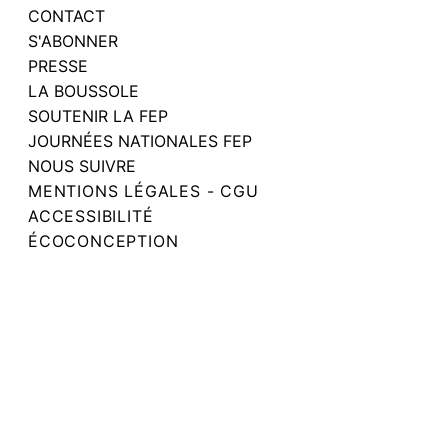
CONTACT
S'ABONNER
PRESSE
LA BOUSSOLE
SOUTENIR LA FEP
JOURNÉES NATIONALES FEP
NOUS SUIVRE
MENTIONS LÉGALES - CGU
ACCESSIBILITÉ
ÉCOCONCEPTION