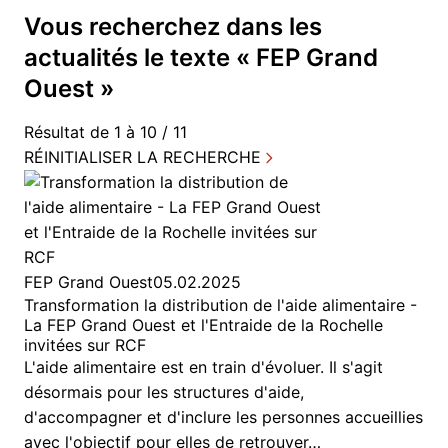
Vous recherchez dans
les
actualités
le texte «
FEP Grand
Ouest
»
Résultat de 1 à 10 / 11
RÉINITIALISER LA RECHERCHE
FEP Grand Ouest
05.02.2025
Transformation la distribution de l'aide alimentaire -
La FEP Grand Ouest et l'Entraide de la Rochelle
invitées sur RCF
L'aide alimentaire est en train d'évoluer. Il s'agit
désormais pour les structures d'aide,
d'accompagner et d'inclure les personnes accueillies
avec l'objectif pour elles de retrouver…