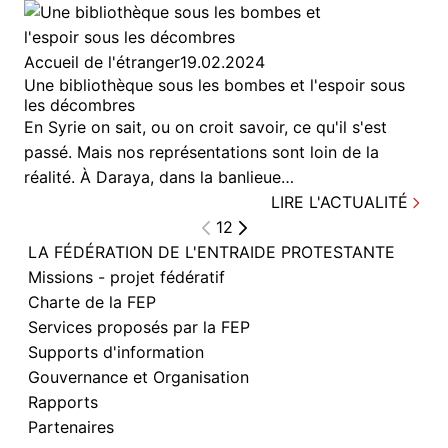
Accueil de l'étranger
19.02.2024
Une bibliothèque sous les bombes et l'espoir sous
les décombres
En Syrie on sait, ou on croit savoir, ce qu'il s'est
passé. Mais nos représentations sont loin de la
réalité. À Daraya, dans la banlieue…
LIRE L'ACTUALITÉ
1
2
LA FÉDÉRATION DE L'ENTRAIDE PROTESTANTE
Missions - projet fédératif
Charte de la FEP
Services proposés par la FEP
Supports d'information
Gouvernance et Organisation
Rapports
Partenaires