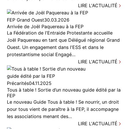
LIRE L'ACTUALITÉ
FEP Grand Ouest
30.03.2026
Arrivée de Joël Paquereau à la FEP
La Fédération de l'Entraide Protestante accueille
Joël Paquereau en tant que Délégué régional Grand
Ouest. Un engagement dans l'ESS et dans le
protestantisme social Engagé…
LIRE L'ACTUALITÉ
Précarités
04.11.2025
Tous à table ! Sortie d’un nouveau guide édité par la
FEP
Le nouveau Guide Tous à table ! Se nourrir, un droit
pour tous vient de paraître à la FEP, il accompagne
les associations menant des…
LIRE L'ACTUALITÉ