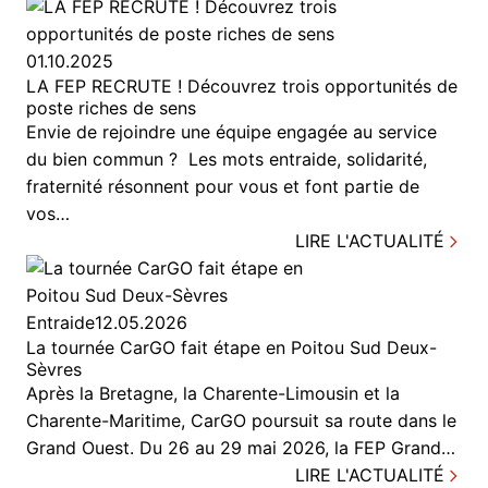
01.10.2025
LA FEP RECRUTE ! Découvrez trois opportunités de
poste riches de sens
Envie de rejoindre une équipe engagée au service
du bien commun ? Les mots entraide, solidarité,
fraternité résonnent pour vous et font partie de
vos…
LIRE L'ACTUALITÉ
Entraide
12.05.2026
La tournée CarGO fait étape en Poitou Sud Deux-
Sèvres
Après la Bretagne, la Charente-Limousin et la
Charente-Maritime, CarGO poursuit sa route dans le
Grand Ouest. Du 26 au 29 mai 2026, la FEP Grand…
LIRE L'ACTUALITÉ