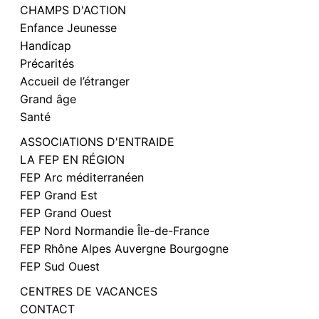
CHAMPS D'ACTION
Enfance Jeunesse
Handicap
Précarités
Accueil de l’étranger
Grand âge
Santé
ASSOCIATIONS D'ENTRAIDE
LA FEP EN RÉGION
FEP Arc méditerranéen
FEP Grand Est
FEP Grand Ouest
FEP Nord Normandie Île-de-France
FEP Rhône Alpes Auvergne Bourgogne
FEP Sud Ouest
CENTRES DE VACANCES
CONTACT