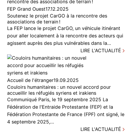
FEP Grand Ouest
17.12.2025
Soutenez le projet CarGO à la rencontre des
associations de terrain !
La FEP lance le projet CarGO, un véhicule itinérant
pour aller localement à la rencontre des acteurs qui
agissent auprès des plus vulnérables dans la…
LIRE L'ACTUALITÉ
Accueil de l'étranger
19.09.2025
Couloirs humanitaires : un nouvel accord pour
accueillir les réfugiés syriens et irakiens
Communiqué Paris, le 19 septembre 2025 La
Fédération de l'Entraide Protestante (FEP) et la
Fédération Protestante de France (FPF) ont signé, le
4 septembre 2025,…
LIRE L'ACTUALITÉ