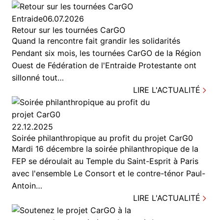
Entraide
06.07.2026
Retour sur les tournées CarGO
Quand la rencontre fait grandir les solidarités
Pendant six mois, les tournées CarGO de la Région
Ouest de Fédération de l'Entraide Protestante ont
sillonné tout…
LIRE L'ACTUALITÉ
22.12.2025
Soirée philanthropique au profit du projet CarG0
Mardi 16 décembre la soirée philanthropique de la
FEP se déroulait au Temple du Saint-Esprit à Paris
avec l'ensemble Le Consort et le contre-ténor Paul-
Antoin…
LIRE L'ACTUALITÉ