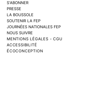
S'ABONNER
PRESSE
LA BOUSSOLE
SOUTENIR LA FEP
JOURNÉES NATIONALES FEP
NOUS SUIVRE
MENTIONS LÉGALES - CGU
ACCESSIBILITÉ
ÉCOCONCEPTION