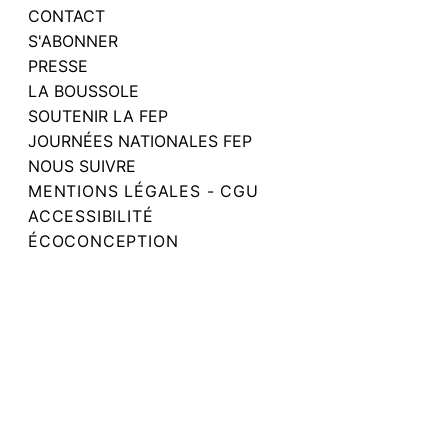
CONTACT
S'ABONNER
PRESSE
LA BOUSSOLE
SOUTENIR LA FEP
JOURNÉES NATIONALES FEP
NOUS SUIVRE
MENTIONS LÉGALES - CGU
ACCESSIBILITÉ
ÉCOCONCEPTION