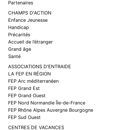
Partenaires
CHAMPS D'ACTION
Enfance Jeunesse
Handicap
Précarités
Accueil de l’étranger
Grand âge
Santé
ASSOCIATIONS D'ENTRAIDE
LA FEP EN RÉGION
FEP Arc méditerranéen
FEP Grand Est
FEP Grand Ouest
FEP Nord Normandie Île-de-France
FEP Rhône Alpes Auvergne Bourgogne
FEP Sud Ouest
CENTRES DE VACANCES