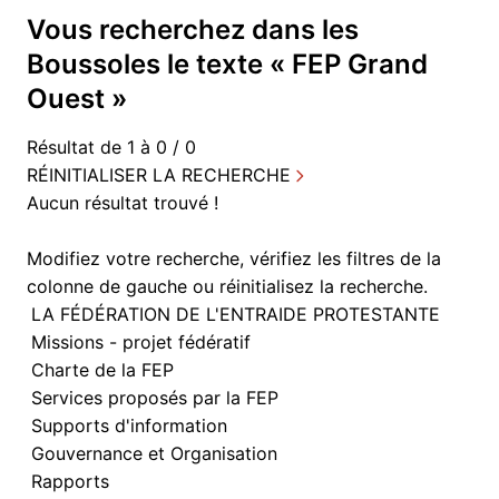
Vous recherchez dans
les
Boussoles
le texte «
FEP Grand
Ouest
»
Résultat de 1 à 0 / 0
RÉINITIALISER LA RECHERCHE
Aucun résultat trouvé !
Modifiez votre recherche, vérifiez les filtres de la
colonne de gauche ou
réinitialisez la recherche.
LA FÉDÉRATION DE L'ENTRAIDE PROTESTANTE
Missions - projet fédératif
Charte de la FEP
Services proposés par la FEP
Supports d'information
Gouvernance et Organisation
Rapports