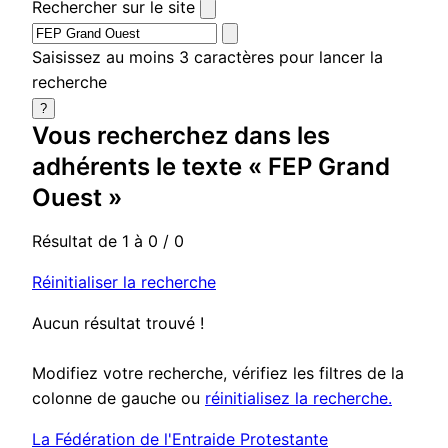
Rechercher sur le site
Saisissez au moins 3 caractères pour lancer la
recherche
?
Vous recherchez dans
les
adhérents
le texte «
FEP Grand
Ouest
»
Résultat de 1 à 0 / 0
Réinitialiser la recherche
Aucun résultat trouvé !
Modifiez votre recherche, vérifiez les filtres de la
colonne de gauche ou
réinitialisez la recherche.
La Fédération de l'Entraide Protestante