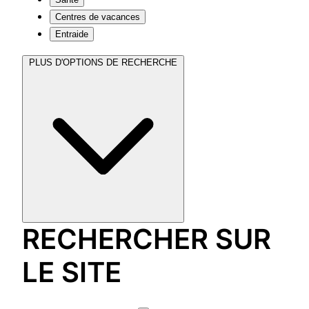
Centres de vacances
Entraide
PLUS D'OPTIONS DE RECHERCHE
RECHERCHER SUR
LE SITE