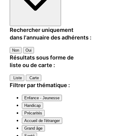
Rechercher uniquement
dans l'annuaire des adhérents :
Non
Oui
Résultats sous forme de
liste ou de carte :
Liste
Carte
Filtrer par thématique :
Enfance - Jeunesse
Handicap
Précarités
Accueil de l'étranger
Grand âge
Santé