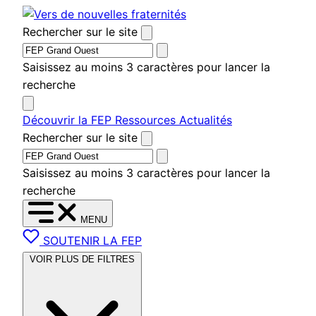
Aller
au
Rechercher sur le site
contenu
Saisissez au moins 3 caractères pour lancer la
recherche
Découvrir la FEP
Ressources
Actualités
Rechercher sur le site
Saisissez au moins 3 caractères pour lancer la
recherche
MENU
SOUTENIR LA FEP
VOIR PLUS DE FILTRES