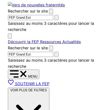
Aller
au
Rechercher sur le site
contenu
Saisissez au moins 3 caractères pour lancer la
recherche
Découvrir la FEP
Ressources
Actualités
Rechercher sur le site
Saisissez au moins 3 caractères pour lancer la
recherche
MENU
SOUTENIR LA FEP
VOIR PLUS DE FILTRES