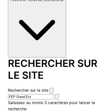
RECHERCHER SUR
LE SITE
Rechercher sur le site
Saisissez au moins 3 caractères pour lancer la
recherche