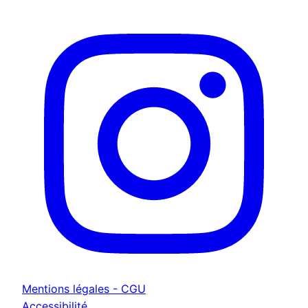
Mentions légales - CGU
Accessibilité