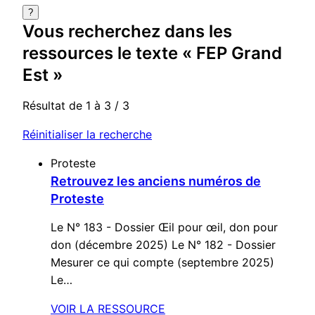
?
Vous recherchez dans
les
ressources
le texte «
FEP Grand
Est
»
Résultat de 1 à 3 / 3
Réinitialiser la recherche
Proteste
Retrouvez les anciens numéros de
Proteste
Le N° 183 - Dossier Œil pour œil, don pour
don (décembre 2025) Le N° 182 - Dossier
Mesurer ce qui compte (septembre 2025)
Le…
VOIR LA RESSOURCE