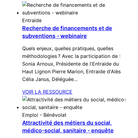
Entraide
Recherche de financements et de
subventions - webinaire
Quels enjeux, quelles pratiques, quelles
méthodologies ? Avec la participation de :
Sonia Arnoux, Présidente de l'Entraide du
Haut Lignon Pierre Marion, Entraide d'Alès
Célia Janus, Déléguée…
VOIR LA RESSOURCE
Emploi - Bénévolat
Attractivité des métiers du social,
médico-social, sanitaire - enquête