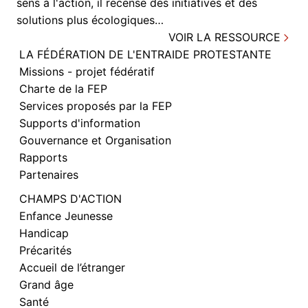
sens à l'action, il recense des initiatives et des
solutions plus écologiques…
VOIR LA RESSOURCE
LA FÉDÉRATION DE L'ENTRAIDE PROTESTANTE
Missions - projet fédératif
Charte de la FEP
Services proposés par la FEP
Supports d'information
Gouvernance et Organisation
Rapports
Partenaires
CHAMPS D'ACTION
Enfance Jeunesse
Handicap
Précarités
Accueil de l’étranger
Grand âge
Santé