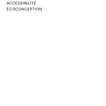
ACCESSIBILITÉ
ÉCOCONCEPTION