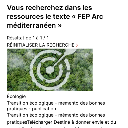
Vous recherchez dans
les
ressources
le texte «
FEP Arc
méditerranéen
»
Résultat de 1 à 1 / 1
RÉINITIALISER LA RECHERCHE
Écologie
Transition écologique - memento des bonnes
pratiques - publication
Transition écologique - mémento des bonnes
pratiquesTélécharger Destiné à donner envie et du