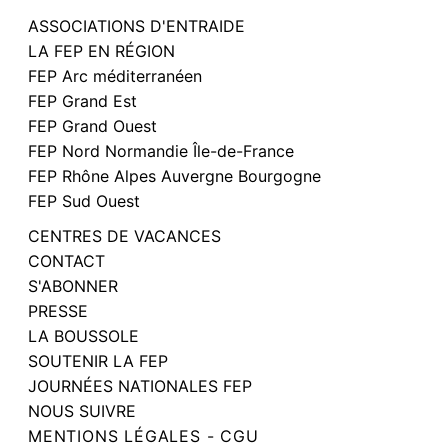
ASSOCIATIONS D'ENTRAIDE
LA FEP EN RÉGION
FEP Arc méditerranéen
FEP Grand Est
FEP Grand Ouest
FEP Nord Normandie Île-de-France
FEP Rhône Alpes Auvergne Bourgogne
FEP Sud Ouest
CENTRES DE VACANCES
CONTACT
S'ABONNER
PRESSE
LA BOUSSOLE
SOUTENIR LA FEP
JOURNÉES NATIONALES FEP
NOUS SUIVRE
MENTIONS LÉGALES - CGU