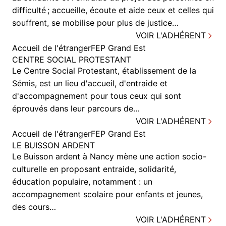
difficulté ; accueille, écoute et aide ceux et celles qui
souffrent, se mobilise pour plus de justice…
VOIR L'ADHÉRENT
Accueil de l'étranger
FEP Grand Est
CENTRE SOCIAL PROTESTANT
Le Centre Social Protestant, établissement de la
Sémis, est un lieu d'accueil, d'entraide et
d'accompagnement pour tous ceux qui sont
éprouvés dans leur parcours de…
VOIR L'ADHÉRENT
Accueil de l'étranger
FEP Grand Est
LE BUISSON ARDENT
Le Buisson ardent à Nancy mène une action socio-
culturelle en proposant entraide, solidarité,
éducation populaire, notamment : un
accompagnement scolaire pour enfants et jeunes,
des cours…
VOIR L'ADHÉRENT