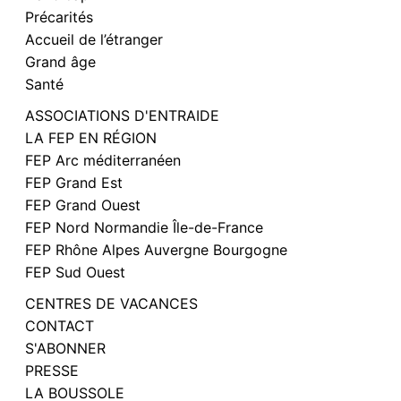
Précarités
Accueil de l’étranger
Grand âge
Santé
ASSOCIATIONS D'ENTRAIDE
LA FEP EN RÉGION
FEP Arc méditerranéen
FEP Grand Est
FEP Grand Ouest
FEP Nord Normandie Île-de-France
FEP Rhône Alpes Auvergne Bourgogne
FEP Sud Ouest
CENTRES DE VACANCES
CONTACT
S'ABONNER
PRESSE
LA BOUSSOLE