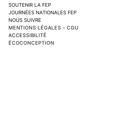
SOUTENIR LA FEP
JOURNÉES NATIONALES FEP
NOUS SUIVRE
MENTIONS LÉGALES - CGU
ACCESSIBILITÉ
ÉCOCONCEPTION