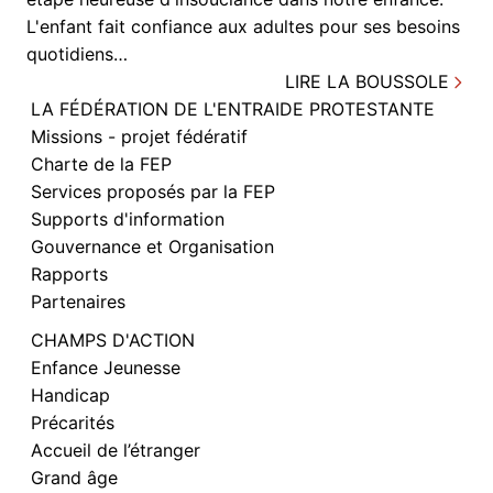
L'enfant fait confiance aux adultes pour ses besoins
quotidiens…
LIRE LA BOUSSOLE
LA FÉDÉRATION DE L'ENTRAIDE PROTESTANTE
Missions - projet fédératif
Charte de la FEP
Services proposés par la FEP
Supports d'information
Gouvernance et Organisation
Rapports
Partenaires
CHAMPS D'ACTION
Enfance Jeunesse
Handicap
Précarités
Accueil de l’étranger
Grand âge