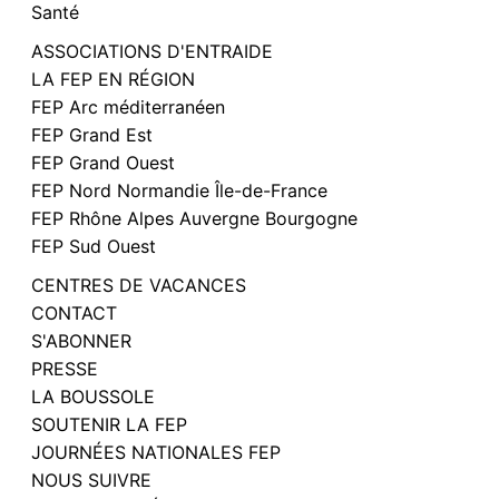
Santé
ASSOCIATIONS D'ENTRAIDE
LA FEP EN RÉGION
FEP Arc méditerranéen
FEP Grand Est
FEP Grand Ouest
FEP Nord Normandie Île-de-France
FEP Rhône Alpes Auvergne Bourgogne
FEP Sud Ouest
CENTRES DE VACANCES
CONTACT
S'ABONNER
PRESSE
LA BOUSSOLE
SOUTENIR LA FEP
JOURNÉES NATIONALES FEP
NOUS SUIVRE