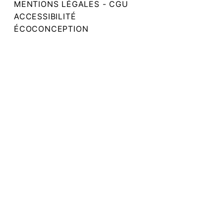
MENTIONS LÉGALES - CGU
ACCESSIBILITÉ
ÉCOCONCEPTION