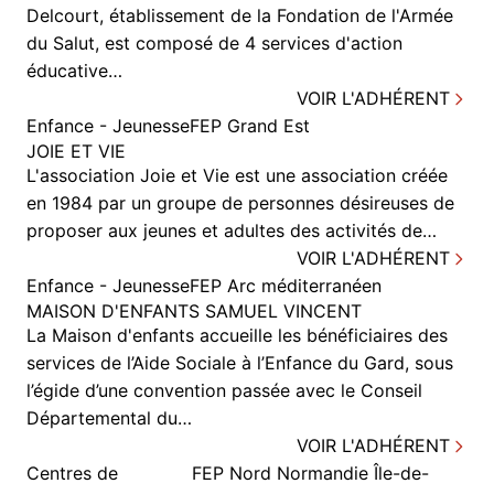
Delcourt, établissement de la Fondation de l'Armée
du Salut, est composé de 4 services d'action
éducative…
VOIR L'ADHÉRENT
Enfance - Jeunesse
FEP Grand Est
JOIE ET VIE
L'association Joie et Vie est une association créée
en 1984 par un groupe de personnes désireuses de
proposer aux jeunes et adultes des activités de…
VOIR L'ADHÉRENT
Enfance - Jeunesse
FEP Arc méditerranéen
MAISON D'ENFANTS SAMUEL VINCENT
La Maison d'enfants accueille les bénéficiaires des
services de l’Aide Sociale à l’Enfance du Gard, sous
l’égide d’une convention passée avec le Conseil
Départemental du…
VOIR L'ADHÉRENT
Centres de
FEP Nord Normandie Île-de-