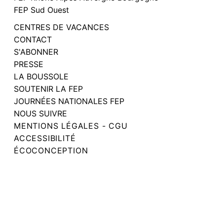
FEP Sud Ouest
CENTRES DE VACANCES
CONTACT
S'ABONNER
PRESSE
LA BOUSSOLE
SOUTENIR LA FEP
JOURNÉES NATIONALES FEP
NOUS SUIVRE
MENTIONS LÉGALES - CGU
ACCESSIBILITÉ
ÉCOCONCEPTION