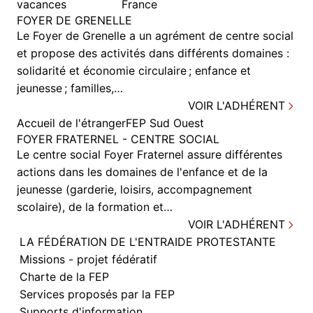
vacances
France
FOYER DE GRENELLE
Le Foyer de Grenelle a un agrément de centre social
et propose des activités dans différents domaines :
solidarité et économie circulaire ; enfance et
jeunesse ; familles,…
VOIR L'ADHÉRENT
Accueil de l'étranger
FEP Sud Ouest
FOYER FRATERNEL - CENTRE SOCIAL
Le centre social Foyer Fraternel assure différentes
actions dans les domaines de l'enfance et de la
jeunesse (garderie, loisirs, accompagnement
scolaire), de la formation et…
VOIR L'ADHÉRENT
LA FÉDÉRATION DE L'ENTRAIDE PROTESTANTE
Missions - projet fédératif
Charte de la FEP
Services proposés par la FEP
Supports d'information