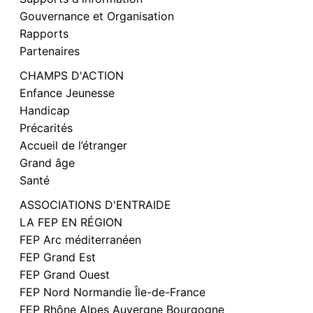
Gouvernance et Organisation
Rapports
Partenaires
CHAMPS D'ACTION
Enfance Jeunesse
Handicap
Précarités
Accueil de l’étranger
Grand âge
Santé
ASSOCIATIONS D'ENTRAIDE
LA FEP EN RÉGION
FEP Arc méditerranéen
FEP Grand Est
FEP Grand Ouest
FEP Nord Normandie Île-de-France
FEP Rhône Alpes Auvergne Bourgogne