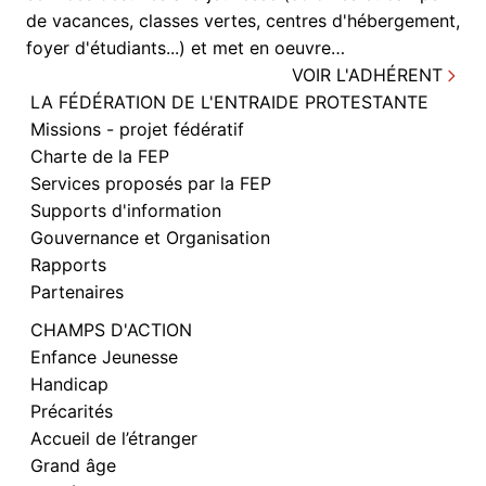
de vacances, classes vertes, centres d'hébergement,
foyer d'étudiants...) et met en oeuvre…
VOIR L'ADHÉRENT
LA FÉDÉRATION DE L'ENTRAIDE PROTESTANTE
Missions - projet fédératif
Charte de la FEP
Services proposés par la FEP
Supports d'information
Gouvernance et Organisation
Rapports
Partenaires
CHAMPS D'ACTION
Enfance Jeunesse
Handicap
Précarités
Accueil de l’étranger
Grand âge