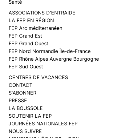
Santé
ASSOCIATIONS D'ENTRAIDE
LA FEP EN RÉGION
FEP Arc méditerranéen
FEP Grand Est
FEP Grand Ouest
FEP Nord Normandie Île-de-France
FEP Rhône Alpes Auvergne Bourgogne
FEP Sud Ouest
CENTRES DE VACANCES
CONTACT
S'ABONNER
PRESSE
LA BOUSSOLE
SOUTENIR LA FEP
JOURNÉES NATIONALES FEP
NOUS SUIVRE