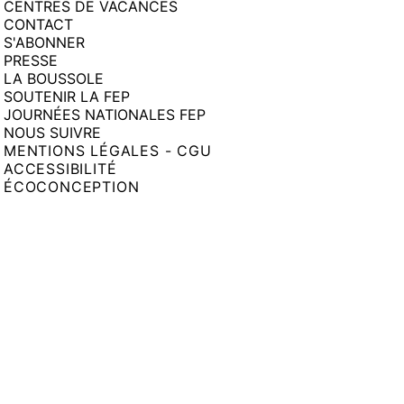
CENTRES DE VACANCES
CONTACT
S'ABONNER
PRESSE
LA BOUSSOLE
SOUTENIR LA FEP
JOURNÉES NATIONALES FEP
NOUS SUIVRE
MENTIONS LÉGALES - CGU
ACCESSIBILITÉ
ÉCOCONCEPTION