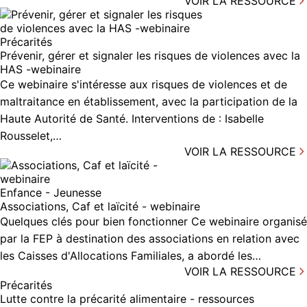
VOIR LA RESSOURCE
Précarités
Prévenir, gérer et signaler les risques de violences avec la
HAS -webinaire
Ce webinaire s'intéresse aux risques de violences et de
maltraitance en établissement, avec la participation de la
Haute Autorité de Santé. Interventions de : Isabelle
Rousselet,…
VOIR LA RESSOURCE
Enfance - Jeunesse
Associations, Caf et laïcité - webinaire
Quelques clés pour bien fonctionner Ce webinaire organisé
par la FEP à destination des associations en relation avec
les Caisses d'Allocations Familiales, a abordé les…
VOIR LA RESSOURCE
Précarités
Lutte contre la précarité alimentaire - ressources