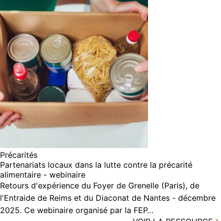
Précarités
Partenariats locaux dans la lutte contre la précarité
alimentaire - webinaire
Retours d'expérience du Foyer de Grenelle (Paris), de
l'Entraide de Reims et du Diaconat de Nantes - décembre
2025. Ce webinaire organisé par la FEP…