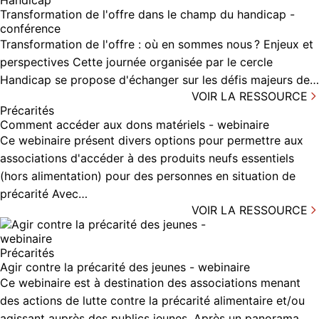
Handicap
Transformation de l'offre dans le champ du handicap -
conférence
Transformation de l'offre : où en sommes nous ? Enjeux et
perspectives Cette journée organisée par le cercle
Handicap se propose d'échanger sur les défis majeurs de…
VOIR LA RESSOURCE
Précarités
Comment accéder aux dons matériels - webinaire
Ce webinaire présent divers options pour permettre aux
associations d'accéder à des produits neufs essentiels
(hors alimentation) pour des personnes en situation de
précarité Avec…
VOIR LA RESSOURCE
Précarités
Agir contre la précarité des jeunes - webinaire
Ce webinaire est à destination des associations menant
des actions de lutte contre la précarité alimentaire et/ou
agissant auprès des publics jeunes. Après un panorama…