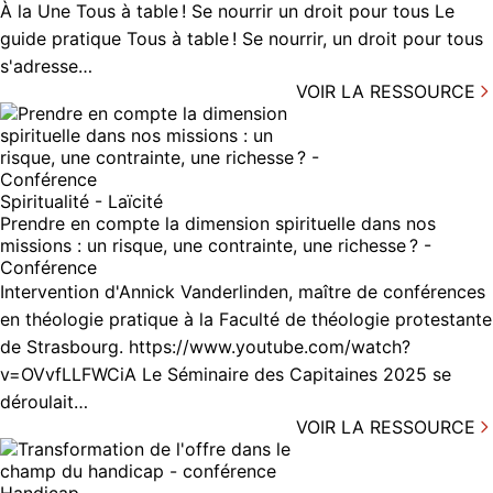
À la Une Tous à table ! Se nourrir un droit pour tous Le
guide pratique Tous à table ! Se nourrir, un droit pour tous
s'adresse…
VOIR LA RESSOURCE
Spiritualité - Laïcité
Prendre en compte la dimension spirituelle dans nos
missions : un risque, une contrainte, une richesse ? -
Conférence
Intervention d'Annick Vanderlinden, maître de conférences
en théologie pratique à la Faculté de théologie protestante
de Strasbourg. https://www.youtube.com/watch?
v=OVvfLLFWCiA Le Séminaire des Capitaines 2025 se
déroulait…
VOIR LA RESSOURCE