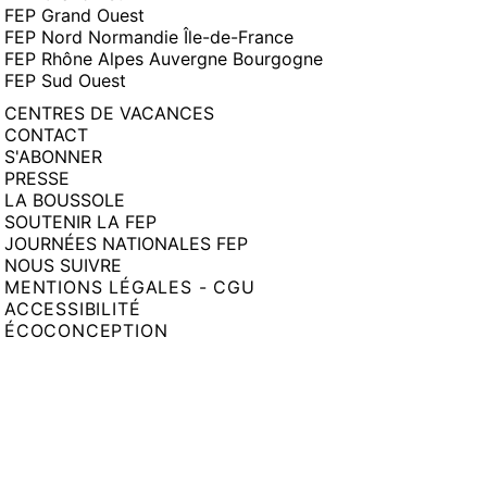
FEP Grand Ouest
FEP Nord Normandie Île-de-France
FEP Rhône Alpes Auvergne Bourgogne
FEP Sud Ouest
CENTRES DE VACANCES
CONTACT
S'ABONNER
PRESSE
LA BOUSSOLE
SOUTENIR LA FEP
JOURNÉES NATIONALES FEP
NOUS SUIVRE
MENTIONS LÉGALES - CGU
ACCESSIBILITÉ
ÉCOCONCEPTION