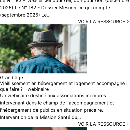
Le N° 183 - Dossier Œil pour œil, don pour don (décembre
2025) Le N° 182 - Dossier Mesurer ce qui compte
(septembre 2025) Le…
VOIR LA RESSOURCE
Grand âge
Vieillissement en hébergement et logement accompagné :
que faire ? - webinaire
Un webinaire destiné aux associations membres
intervenant dans le champ de l'accompagnement et
l'hébergement de publics en situation précaire.
Intervention de la Mission Santé du…
VOIR LA RESSOURCE