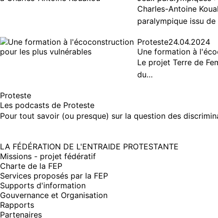
Charles-Antoine Koua
paralympique issu de
Proteste
24.04.2024
Une formation à l'éco
Le projet Terre de Fe
du…
Proteste
Les podcasts de Proteste
Pour tout savoir (ou presque) sur la question des discrimina
LA FÉDÉRATION DE L'ENTRAIDE PROTESTANTE
Missions - projet fédératif
Charte de la FEP
Services proposés par la FEP
Supports d'information
Gouvernance et Organisation
Rapports
Partenaires