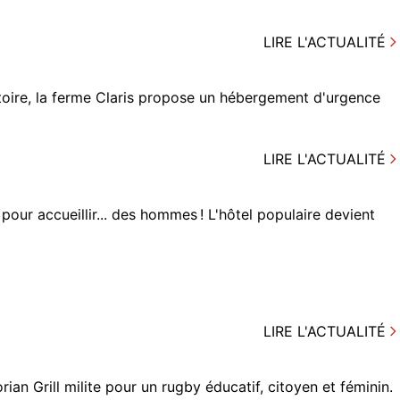
LIRE L'ACTUALITÉ
toire, la ferme Claris propose un hébergement d'urgence
LIRE L'ACTUALITÉ
pour accueillir... des hommes ! L'hôtel populaire devient
LIRE L'ACTUALITÉ
ian Grill milite pour un rugby éducatif, citoyen et féminin.