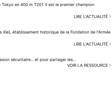
 Tokyo en 400 m T201. Il est le premier champion
LIRE L'ACTUALITÉ
 XIe), établissement historique de la Fondation de l'Armée
LIRE L'ACTUALITÉ
ssion sécuritaire... et pour partager les…
VOIR LA RESSOURCE