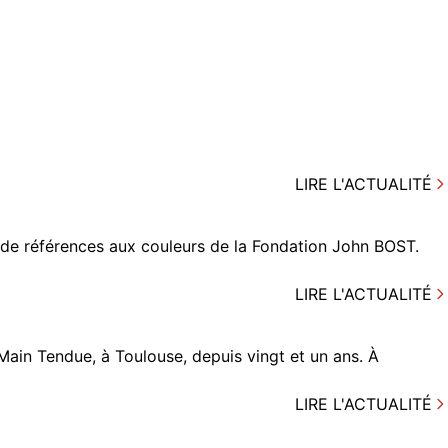
LIRE L'ACTUALITÉ
de références aux couleurs de la Fondation John BOST.
LIRE L'ACTUALITÉ
 Main Tendue, à Toulouse, depuis vingt et un ans. À
LIRE L'ACTUALITÉ