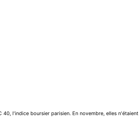
0, l'indice boursier parisien. En novembre, elles n'étaient