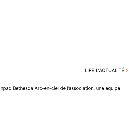
LIRE L'ACTUALITÉ
Ehpad Bethesda Arc-en-ciel de l’association, une équipe