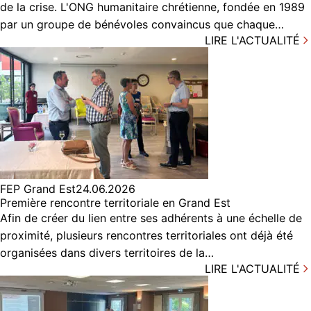
de la crise. L'ONG humanitaire chrétienne, fondée en 1989
par un groupe de bénévoles convaincus que chaque…
LIRE L'ACTUALITÉ
FEP Grand Est
24.06.2026
Première rencontre territoriale en Grand Est
Afin de créer du lien entre ses adhérents à une échelle de
proximité, plusieurs rencontres territoriales ont déjà été
organisées dans divers territoires de la…
LIRE L'ACTUALITÉ