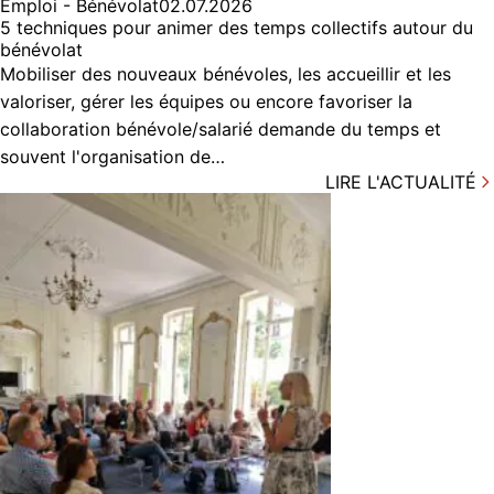
Emploi - Bénévolat
02.07.2026
5 techniques pour animer des temps collectifs autour du
bénévolat
Mobiliser des nouveaux bénévoles, les accueillir et les
valoriser, gérer les équipes ou encore favoriser la
collaboration bénévole/salarié demande du temps et
souvent l'organisation de…
LIRE L'ACTUALITÉ