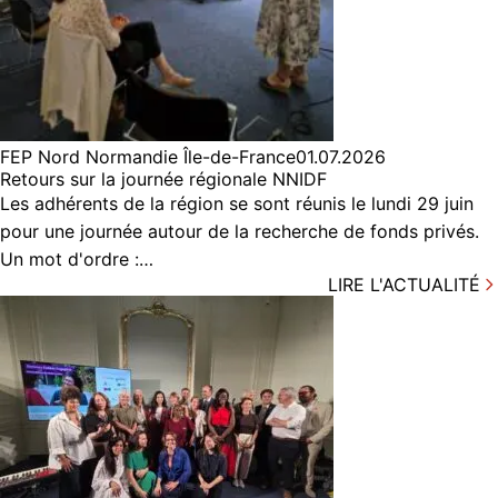
FEP Nord Normandie Île-de-France
01.07.2026
Retours sur la journée régionale NNIDF
Les adhérents de la région se sont réunis le lundi 29 juin
pour une journée autour de la recherche de fonds privés.
Un mot d'ordre :…
LIRE L'ACTUALITÉ