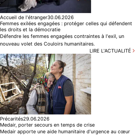
Accueil de l'étranger
30.06.2026
Femmes exilées engagées : protéger celles qui défendent
les droits et la démocratie
Défendre les femmes engagées contraintes à l'exil, un
nouveau volet des Couloirs humanitaires.
LIRE L'ACTUALITÉ
Précarités
29.06.2026
Medair, porter secours en temps de crise
Medair apporte une aide humanitaire d'urgence au cœur