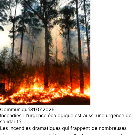
Communiqué
31.07.2026
Incendies : l'urgence écologique est aussi une urgence de
solidarité
Les incendies dramatiques qui frappent de nombreuses