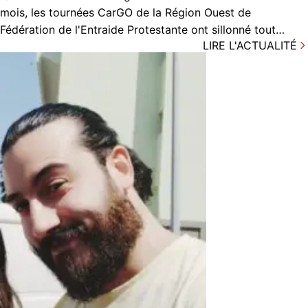
mois, les tournées CarGO de la Région Ouest de
Fédération de l'Entraide Protestante ont sillonné tout…
LIRE L'ACTUALITÉ