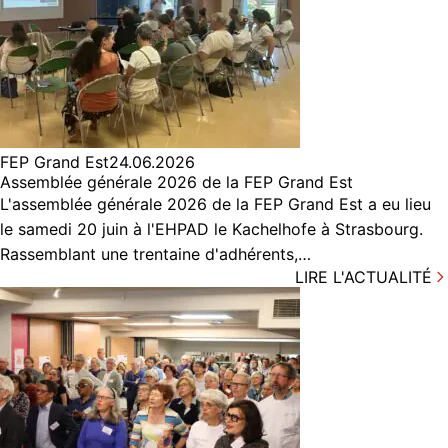
FEP Grand Est
24.06.2026
Assemblée générale 2026 de la FEP Grand Est
L'assemblée générale 2026 de la FEP Grand Est a eu lieu
le samedi 20 juin à l'EHPAD le Kachelhofe à Strasbourg.
Rassemblant une trentaine d'adhérents,…
LIRE L'ACTUALITÉ