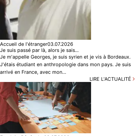
Accueil de l'étranger
03.07.2026
Je suis passé par là, alors je sais...
Je m'appelle Georges, je suis syrien et je vis à Bordeaux.
J'étais étudiant en anthropologie dans mon pays. Je suis
arrivé en France, avec mon…
LIRE L'ACTUALITÉ