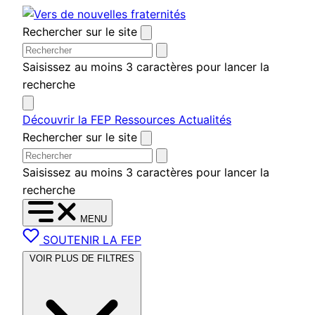
Aller
au
Rechercher sur le site
contenu
Saisissez au moins 3 caractères pour lancer la
recherche
Découvrir la FEP
Ressources
Actualités
Rechercher sur le site
Saisissez au moins 3 caractères pour lancer la
recherche
MENU
SOUTENIR LA FEP
VOIR PLUS DE FILTRES