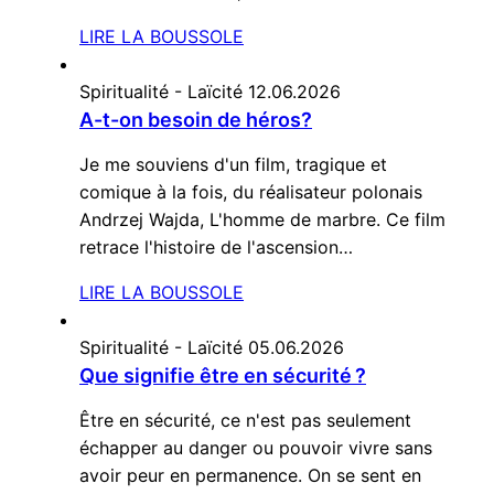
LIRE LA BOUSSOLE
Spiritualité - Laïcité
12.06.2026
A-t-on besoin de héros?
Je me souviens d'un film, tragique et
comique à la fois, du réalisateur polonais
Andrzej Wajda, L'homme de marbre. Ce film
retrace l'histoire de l'ascension…
LIRE LA BOUSSOLE
Spiritualité - Laïcité
05.06.2026
Que signifie être en sécurité ?
Être en sécurité, ce n'est pas seulement
échapper au danger ou pouvoir vivre sans
avoir peur en permanence. On se sent en