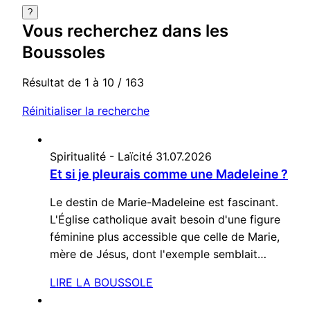
?
Vous recherchez dans
les
Boussoles
Résultat de 1 à 10 / 163
Réinitialiser la recherche
Spiritualité - Laïcité
31.07.2026
Et si je pleurais comme une Madeleine ?
Le destin de Marie-Madeleine est fascinant.
L'Église catholique avait besoin d'une figure
féminine plus accessible que celle de Marie,
mère de Jésus, dont l'exemple semblait…
LIRE LA BOUSSOLE