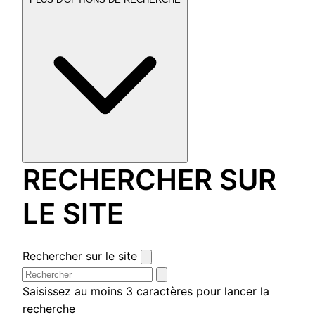
RECHERCHER SUR
LE SITE
Rechercher sur le site
Saisissez au moins 3 caractères pour lancer la
recherche