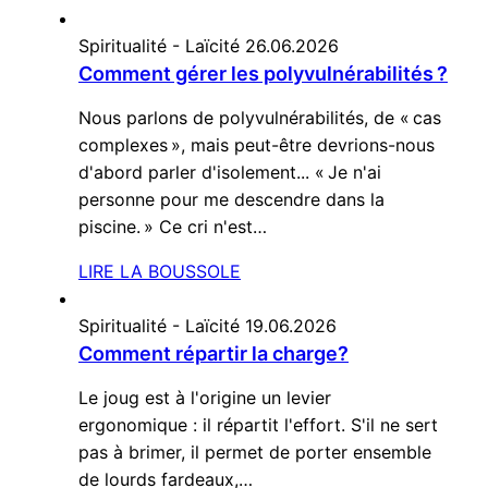
Spiritualité - Laïcité
26.06.2026
Comment gérer les polyvulnérabilités ?
Nous parlons de polyvulnérabilités, de « cas
complexes », mais peut-être devrions-nous
d'abord parler d'isolement... « Je n'ai
personne pour me descendre dans la
piscine. » Ce cri n'est…
LIRE LA BOUSSOLE
Spiritualité - Laïcité
19.06.2026
Comment répartir la charge?
Le joug est à l'origine un levier
ergonomique : il répartit l'effort. S'il ne sert
pas à brimer, il permet de porter ensemble
de lourds fardeaux,…