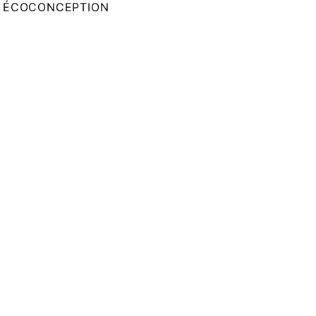
ÉCOCONCEPTION