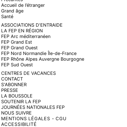
Accueil de l’étranger
Grand âge
Santé
ASSOCIATIONS D'ENTRAIDE
LA FEP EN RÉGION
FEP Arc méditerranéen
FEP Grand Est
FEP Grand Ouest
FEP Nord Normandie Île-de-France
FEP Rhône Alpes Auvergne Bourgogne
FEP Sud Ouest
CENTRES DE VACANCES
CONTACT
S'ABONNER
PRESSE
LA BOUSSOLE
SOUTENIR LA FEP
JOURNÉES NATIONALES FEP
NOUS SUIVRE
MENTIONS LÉGALES - CGU
ACCESSIBILITÉ