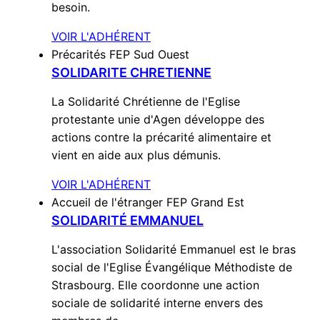
besoin.
VOIR L'ADHÉRENT
Précarités
FEP Sud Ouest
SOLIDARITE CHRETIENNE
La Solidarité Chrétienne de l'Eglise
protestante unie d'Agen développe des
actions contre la précarité alimentaire et
vient en aide aux plus démunis.
VOIR L'ADHÉRENT
Accueil de l'étranger
FEP Grand Est
SOLIDARITÉ EMMANUEL
L'association Solidarité Emmanuel est le bras
social de l'Eglise Évangélique Méthodiste de
Strasbourg. Elle coordonne une action
sociale de solidarité interne envers des