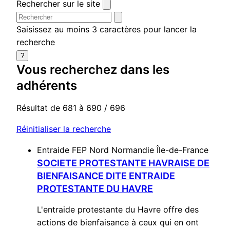
Rechercher sur le site
Saisissez au moins 3 caractères pour lancer la
recherche
?
Vous recherchez dans
les
adhérents
Résultat de 681 à 690 / 696
Réinitialiser la recherche
Entraide
FEP Nord Normandie Île-de-France
SOCIETE PROTESTANTE HAVRAISE DE
BIENFAISANCE DITE ENTRAIDE
PROTESTANTE DU HAVRE
L'entraide protestante du Havre offre des
actions de bienfaisance à ceux qui en ont