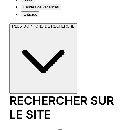
Centres de vacances
Entraide
PLUS D'OPTIONS DE RECHERCHE
RECHERCHER SUR
LE SITE