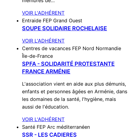
membres de…
VOIR L'ADHÉRENT
Entraide
FEP Grand Ouest
SOUPE SOLIDAIRE ROCHELAISE
VOIR L'ADHÉRENT
Centres de vacances
FEP Nord Normandie
Île-de-France
SPFA - SOLIDARITÉ PROTESTANTE
FRANCE ARMÉNIE
L'association vient en aide aux plus démunis,
enfants et personnes âgées en Arménie, dans
les domaines de la santé, l'hygiène, mais
aussi de l'éducation.
VOIR L'ADHÉRENT
Santé
FEP Arc méditerranéen
SSR - LES CADIERES