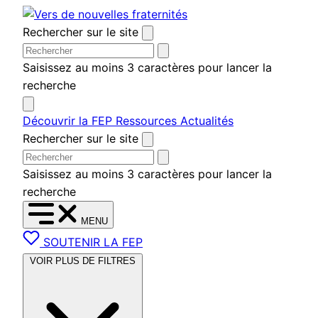
Aller
au
Rechercher sur le site
contenu
Saisissez au moins 3 caractères pour lancer la
recherche
Découvrir la FEP
Ressources
Actualités
Rechercher sur le site
Saisissez au moins 3 caractères pour lancer la
recherche
MENU
SOUTENIR LA FEP
VOIR PLUS DE FILTRES