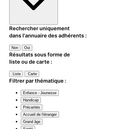
Rechercher uniquement
dans l'annuaire des adhérents :
Non
Oui
Résultats sous forme de
liste ou de carte :
Liste
Carte
Filtrer par thématique :
Enfance - Jeunesse
Handicap
Précarités
Accueil de l'étranger
Grand âge
Santé