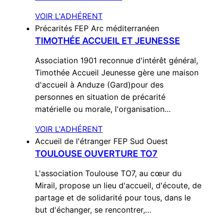
VOIR L'ADHÉRENT
Précarités
FEP Arc méditerranéen
TIMOTHÉE ACCUEIL ET JEUNESSE
Association 1901 reconnue d'intérêt général,
Timothée Accueil Jeunesse gère une maison
d'accueil à Anduze (Gard)pour des
personnes en situation de précarité
matérielle ou morale, l'organisation…
VOIR L'ADHÉRENT
Accueil de l'étranger
FEP Sud Ouest
TOULOUSE OUVERTURE TO7
L'association Toulouse TO7, au cœur du
Mirail, propose un lieu d'accueil, d'écoute, de
partage et de solidarité pour tous, dans le
but d'échanger, se rencontrer,…