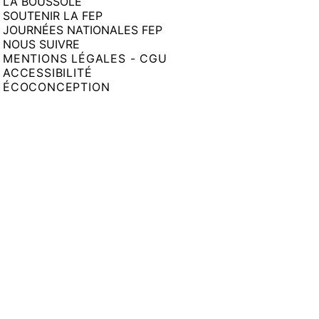
LA BOUSSOLE
SOUTENIR LA FEP
JOURNÉES NATIONALES FEP
NOUS SUIVRE
MENTIONS LÉGALES - CGU
ACCESSIBILITÉ
ÉCOCONCEPTION