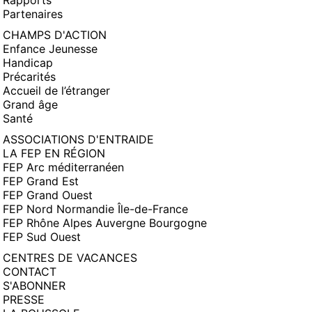
Rapports
Partenaires
CHAMPS D'ACTION
Enfance Jeunesse
Handicap
Précarités
Accueil de l’étranger
Grand âge
Santé
ASSOCIATIONS D'ENTRAIDE
LA FEP EN RÉGION
FEP Arc méditerranéen
FEP Grand Est
FEP Grand Ouest
FEP Nord Normandie Île-de-France
FEP Rhône Alpes Auvergne Bourgogne
FEP Sud Ouest
CENTRES DE VACANCES
CONTACT
S'ABONNER
PRESSE