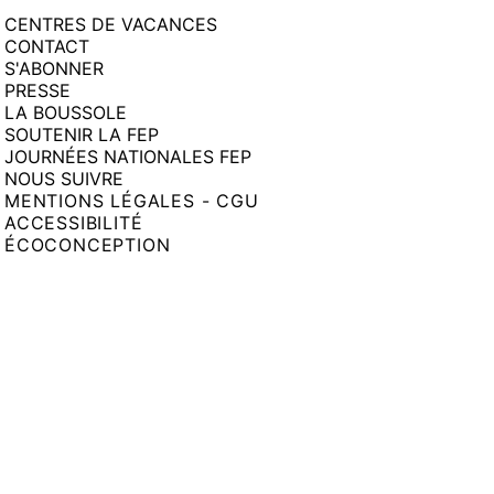
CENTRES DE VACANCES
CONTACT
S'ABONNER
PRESSE
LA BOUSSOLE
SOUTENIR LA FEP
JOURNÉES NATIONALES FEP
NOUS SUIVRE
MENTIONS LÉGALES - CGU
ACCESSIBILITÉ
ÉCOCONCEPTION