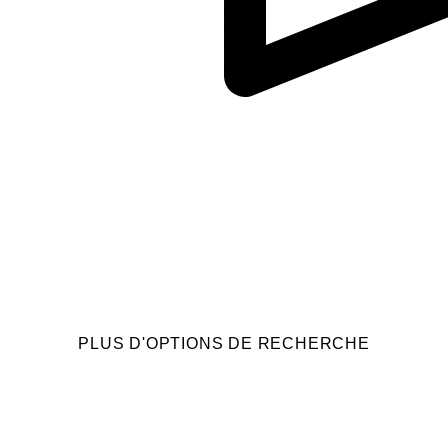
PLUS D'OPTIONS DE RECHERCHE