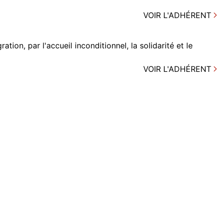
VOIR L'ADHÉRENT
on, par l'accueil inconditionnel, la solidarité et le
VOIR L'ADHÉRENT