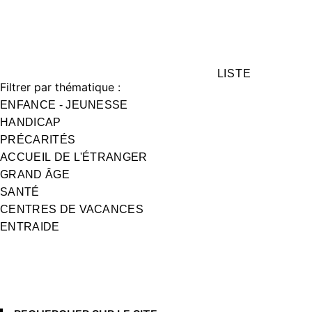
LISTE
Filtrer par thématique :
ENFANCE - JEUNESSE
HANDICAP
PRÉCARITÉS
ACCUEIL DE L'ÉTRANGER
GRAND ÂGE
SANTÉ
CENTRES DE VACANCES
ENTRAIDE