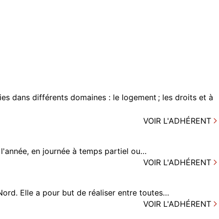
s dans différents domaines : le logement ; les droits et à
VOIR L'ADHÉRENT
e l'année, en journée à temps partiel ou…
VOIR L'ADHÉRENT
Nord. Elle a pour but de réaliser entre toutes…
VOIR L'ADHÉRENT