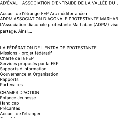
AD'ÉVAL - ASSOCIATION D'ENTRAIDE DE LA VALLÉE DU 
Accueil de l'étranger
FEP Arc méditerranéen
ADPM ASSOCIATION DIACONALE PROTESTANTE MARHA
L'Association diaconale protestante Marhaban (ADPM) vise à d
partage. Ainsi,…
LA FÉDÉRATION DE L'ENTRAIDE PROTESTANTE
Missions - projet fédératif
Charte de la FEP
Services proposés par la FEP
Supports d'information
Gouvernance et Organisation
Rapports
Partenaires
CHAMPS D'ACTION
Enfance Jeunesse
Handicap
Précarités
Accueil de l’étranger