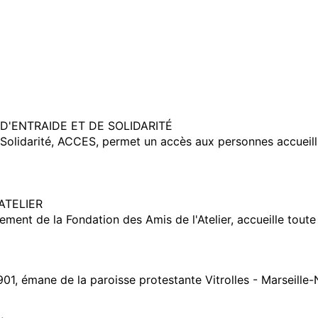
D'ENTRAIDE ET DE SOLIDARITÉ
Solidarité, ACCES, permet un accès aux personnes accueillie
ATELIER
sement de la Fondation des Amis de l'Atelier, accueille tout
1901, émane de la paroisse protestante Vitrolles - Marseille-