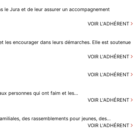
ans le Jura et de leur assurer un accompagnement
VOIR L'ADHÉRENT
 les encourager dans leurs démarches. Elle est soutenue
VOIR L'ADHÉRENT
VOIR L'ADHÉRENT
 aux personnes qui ont faim et les…
VOIR L'ADHÉRENT
familiales, des rassemblements pour jeunes, des…
VOIR L'ADHÉRENT