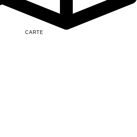
CARTE