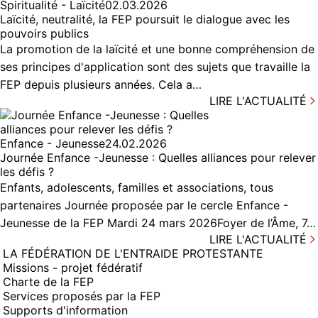
Spiritualité - Laïcité
02.03.2026
Laïcité, neutralité, la FEP poursuit le dialogue avec les
pouvoirs publics
La promotion de la laïcité et une bonne compréhension de
ses principes d'application sont des sujets que travaille la
FEP depuis plusieurs années. Cela a…
LIRE L'ACTUALITÉ
Enfance - Jeunesse
24.02.2026
Journée Enfance -Jeunesse : Quelles alliances pour relever
les défis ?
Enfants, adolescents, familles et associations, tous
partenaires Journée proposée par le cercle Enfance -
Jeunesse de la FEP Mardi 24 mars 2026Foyer de l’Âme, 7…
LIRE L'ACTUALITÉ
LA FÉDÉRATION DE L'ENTRAIDE PROTESTANTE
Missions - projet fédératif
Charte de la FEP
Services proposés par la FEP
Supports d'information