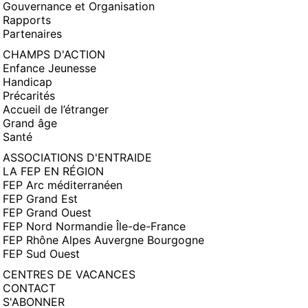
Gouvernance et Organisation
Rapports
Partenaires
CHAMPS D'ACTION
Enfance Jeunesse
Handicap
Précarités
Accueil de l’étranger
Grand âge
Santé
ASSOCIATIONS D'ENTRAIDE
LA FEP EN RÉGION
FEP Arc méditerranéen
FEP Grand Est
FEP Grand Ouest
FEP Nord Normandie Île-de-France
FEP Rhône Alpes Auvergne Bourgogne
FEP Sud Ouest
CENTRES DE VACANCES
CONTACT
S'ABONNER