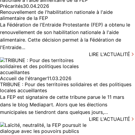
Précarités
30.04.2026
Renouvellement de l'habilitation nationale à l'aide
alimentaire de la FEP
La Fédération de l'Entraide Protestante (FEP) a obtenu le
renouvellement de son habilitation nationale à l'aide
alimentaire. Cette décision permet à la Fédération de
l'Entraide…
LIRE L'ACTUALITÉ
Accueil de l'étranger
11.03.2026
TRIBUNE : Pour des territoires solidaires et des politiques
locales accueillantes
La FEP est signataire de cette tribune parue le 11 mars
dans le blog Mediapart. Alors que les élections
municipales se tiendront dans quelques jours,…
LIRE L'ACTUALITÉ