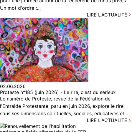
pour une journée autour de la recherche de fonds privés.
Un mot d'ordre :…
LIRE L'ACTUALITÉ
02.06.2026
Proteste n°185 (juin 2026) - Le rire, c'est du sérieux
Le numéro de Proteste, revue de la Fédération de
l'Entraide Protestante, paru en juin 2026, explore le rire
sous ses dimensions spirituelles, sociales, éducatives et…
LIRE L'ACTUALITÉ