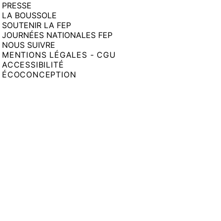
PRESSE
LA BOUSSOLE
SOUTENIR LA FEP
JOURNÉES NATIONALES FEP
NOUS SUIVRE
MENTIONS LÉGALES - CGU
ACCESSIBILITÉ
ÉCOCONCEPTION