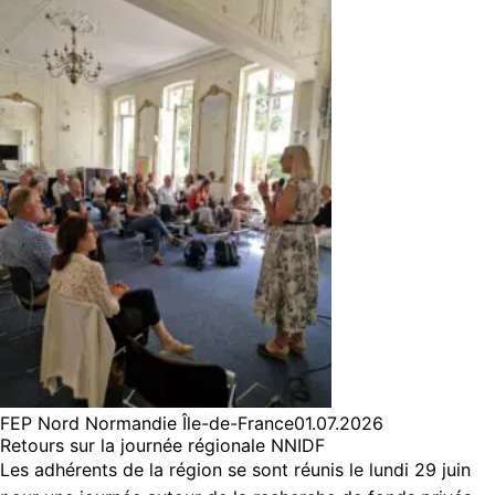
FEP Nord Normandie Île-de-France
01.07.2026
Retours sur la journée régionale NNIDF
Les adhérents de la région se sont réunis le lundi 29 juin