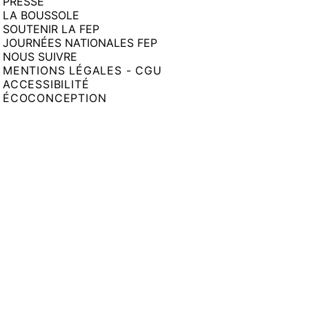
PRESSE
LA BOUSSOLE
SOUTENIR LA FEP
JOURNÉES NATIONALES FEP
NOUS SUIVRE
MENTIONS LÉGALES - CGU
ACCESSIBILITÉ
ÉCOCONCEPTION