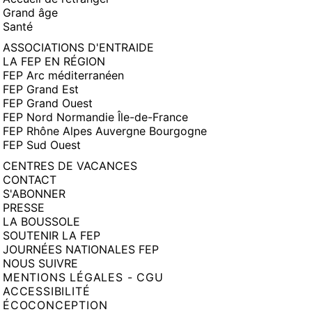
Grand âge
Santé
ASSOCIATIONS D'ENTRAIDE
LA FEP EN RÉGION
FEP Arc méditerranéen
FEP Grand Est
FEP Grand Ouest
FEP Nord Normandie Île-de-France
FEP Rhône Alpes Auvergne Bourgogne
FEP Sud Ouest
CENTRES DE VACANCES
CONTACT
S'ABONNER
PRESSE
LA BOUSSOLE
SOUTENIR LA FEP
JOURNÉES NATIONALES FEP
NOUS SUIVRE
MENTIONS LÉGALES - CGU
ACCESSIBILITÉ
ÉCOCONCEPTION