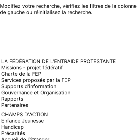
Modifiez votre recherche, vérifiez les filtres de la colonne
de gauche ou
réinitialisez la recherche.
LA FÉDÉRATION DE L'ENTRAIDE PROTESTANTE
Missions - projet fédératif
Charte de la FEP
Services proposés par la FEP
Supports d'information
Gouvernance et Organisation
Rapports
Partenaires
CHAMPS D'ACTION
Enfance Jeunesse
Handicap
Précarités
Accueil de l’étranger